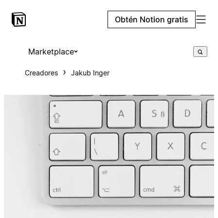
Obtén Notion gratis
Marketplace
Creadores
Jakub Inger