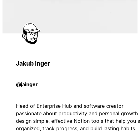
Jakub Inger
@jainger
Head of Enterprise Hub and software creator
passionate about productivity and personal growth. 
design simple, effective Notion tools that help you 
organized, track progress, and build lasting habits.