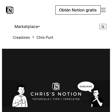
Obtén Notion gratis
Marketplace
Creadores
Chris Punt