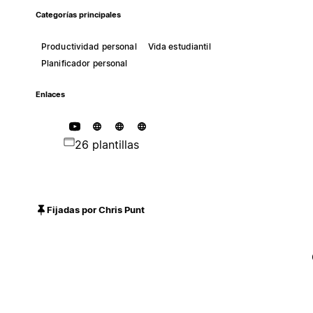
Categorías principales
Productividad personal
Vida estudiantil
Planificador personal
Enlaces
26 plantillas
Fijadas por Chris Punt