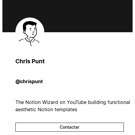
Chris Punt
@chrispunt
The Notion Wizard on YouTube building functional
aesthetic Notion templates
Contactar