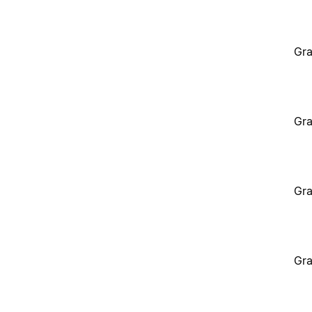
Gra
Gra
Gra
Gra