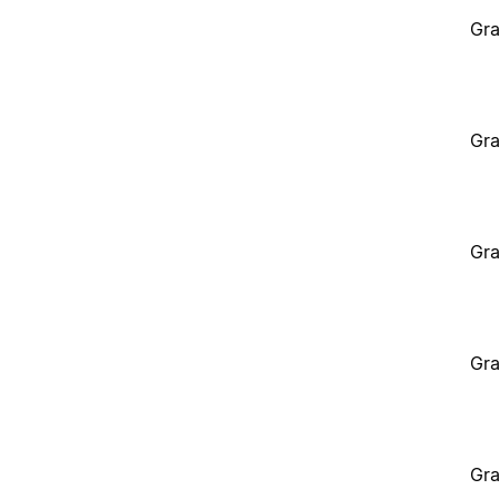
Gra
Gra
Gra
Gra
Gra