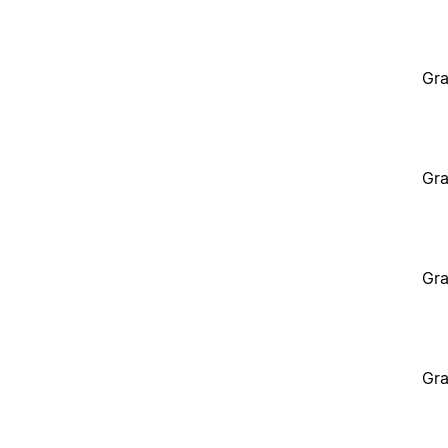
Gra
Gra
Gra
Gra