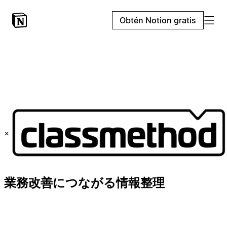
Obtén Notion gratis
×
業務改善につながる情報整理