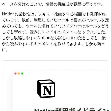
ペースを分けることで、情報の再編成が容易に行えます。
Notionの柔軟性は、テキスト改編をする場面でも発揮され
ています。以前、利用していたツールは書き方のルールを定
めていても、ツールに慣れていないメンバーはルールをどう
しても守れず、読みにくいドキュメントになっていました。
しかし改編しやすいNotionなら試しに書いたとしても、後
から読みやすいドキュメントを作成できます。しかも簡単
に。