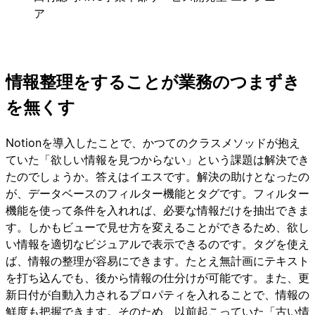
ア
情報整理をすることが業務のつまずき
を無くす
Notionを導入したことで、かつてのクラスメソッドが抱え
ていた「欲しい情報を見つからない」という課題は解決でき
たのでしょうか。答えはイエスです。解決の助けとなったの
が、データベースのフィルター機能とタグです。フィルター
機能を使って条件を入れれば、必要な情報だけを抽出できま
す。しかもビューで見せ方を変えることができるため、欲し
い情報を適切なビジュアルで表示できるのです。タグを使え
ば、情報の整理が容易にできます。たとえ無計画にテキスト
を打ち込んでも、後から情報の仕分けが可能です。また、更
新日付が自動入力されるプロパティを入れることで、情報の
鮮度も把握できます。そのため、以前起こっていた「古い情