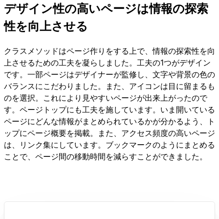
デザイン性の高いページは情報の探索
性を向上させる
クラスメソッドはページ作りをする上で、情報の探索性を向
上させるための工夫を凝らしました。工夫の1つがデザイン
です。一部ページはデザイナーが監修し、文字や背景の色の
バランスにこだわりました。また、アイコンは目に留まるも
のを選択。これにより見やすいページが出来上がったので
す。ページトップにも工夫を施しています。いま開いている
ページにどんな情報がまとめられているかが分かるよう、ト
ップにページ概要を掲載。また、アクセス頻度の高いページ
は、リンク集にしています。ブックマークのようにまとめる
ことで、ページ間の移動時間を減らすことができました。