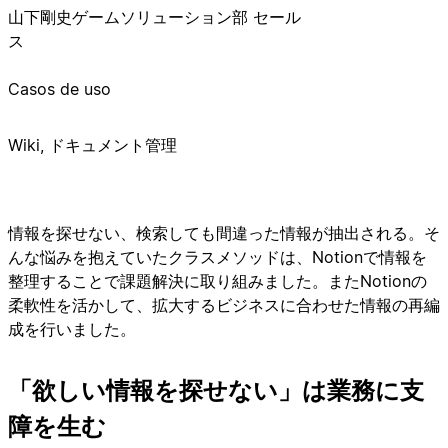
山下剛史
ゲームソリューション部 セール
ス
Casos de uso
Wiki, ドキュメント管理
情報を探せない、検索しても間違った情報が抽出される。そ
んな悩みを抱えていたクラスメソッドは、Notionで情報を
整理することで課題解決に取り組みました。またNotionの
柔軟性を活かして、拡大するビジネスに合わせた情報の再編
成を行いました。
「欲しい情報を探せない」は業務に支
障を生む