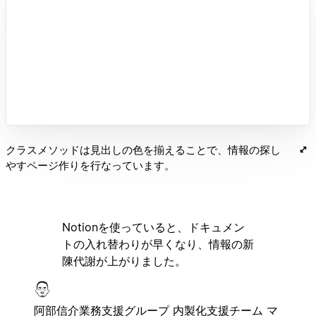
クラスメソッドは見出しの色を揃えることで、情報の探し
やすページ作りを行なっています。
Notionを使っていると、ドキュメン
トの入れ替わりが早くなり、情報の新
陳代謝が上がりました。
阿部信介
業務支援グループ 内製化支援チーム マ