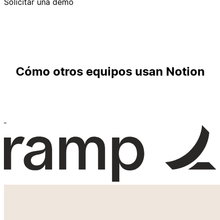
Solicitar una demo
Cómo otros equipos usan Notion