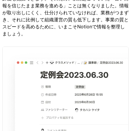
報を信じたまま業務を進める」ことは無くなりました。情報
が取り出しにくく、仕分けられていなければ、業務がつまず
き、それに比例して組織運営の質も低下します。事業の質と
スピードを高めるために、いまこそNotionで情報を整理し
ましょう。