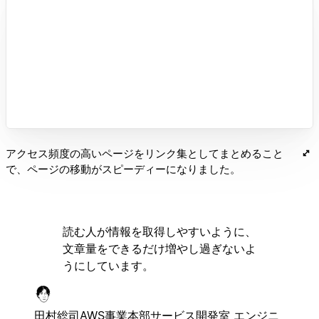
アクセス頻度の高いページをリンク集としてまとめること
で、ページの移動がスピーディーになりました。
読む人が情報を取得しやすいように、
文章量をできるだけ増やし過ぎないよ
うにしています。
田村総司
AWS事業本部サービス開発室 エンジニ