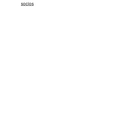
socios