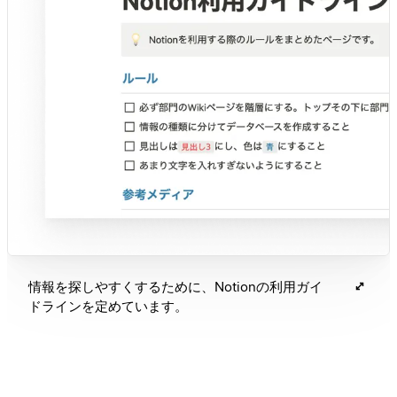
情報を探しやすくするために、Notionの利用ガイ
ドラインを定めています。