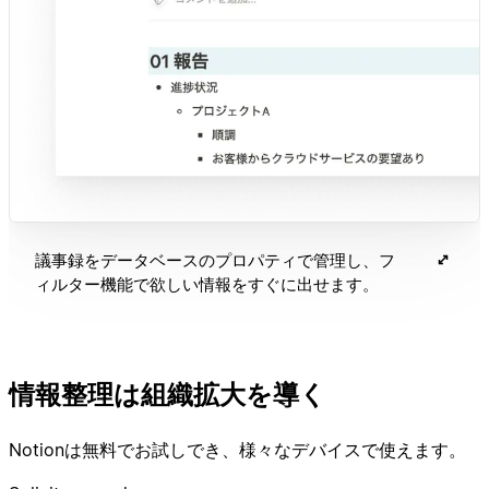
議事録をデータベースのプロパティで管理し、フ
ィルター機能で欲しい情報をすぐに出せます。
情報整理は組織拡大を導く
Notionは無料でお試しでき、様々なデバイスで使えます。