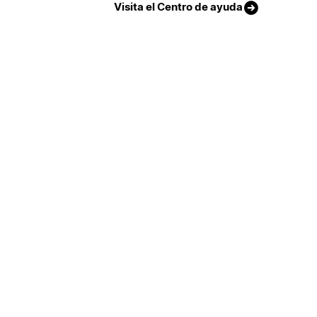
Visita el Centro de ayuda