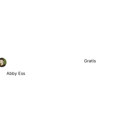
Gratis
Abby Ess