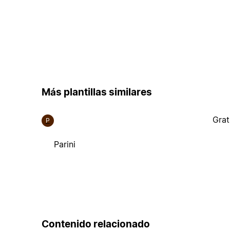
Más plantillas similares
Grat
P
Parini
Contenido relacionado