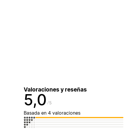
Valoraciones y reseñas
5,0
5
Basada en 4 valoraciones