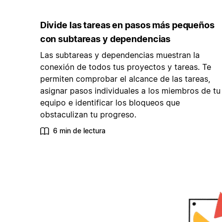
Divide las tareas en pasos más pequeños
con subtareas y dependencias
Las subtareas y dependencias muestran la
conexión de todos tus proyectos y tareas. Te
permiten comprobar el alcance de las tareas,
asignar pasos individuales a los miembros de tu
equipo e identificar los bloqueos que
obstaculizan tu progreso.
6 min de lectura