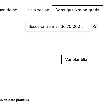
 una demo
Inicia sesión
Consigue Notion gratis
Ver plantilla
a de esta plantilla