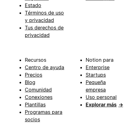
Estado
Términos de uso
y privacidad
Tus derechos de
privacidad
Recursos
Notion para
Centro de ayuda
Enterprise
Precios
Startups
Blog
Pequeña
Comunidad
empresa
Conexiones
Uso personal
Plantillas
Explorar más
→
Programas para
socios