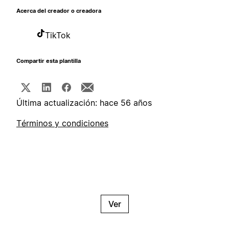
Acerca del creador o creadora
TikTok
Compartir esta plantilla
Última actualización: hace 56 años
Términos y condiciones
Ver