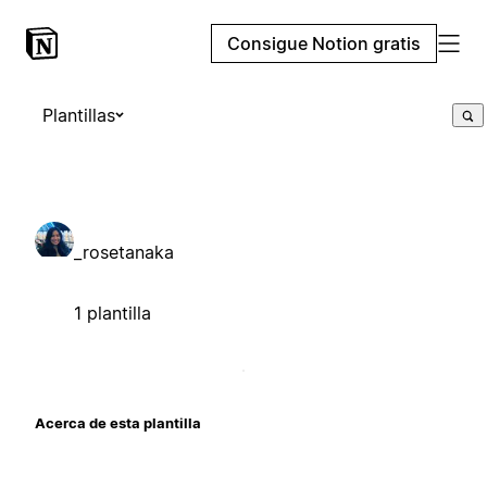
Consigue Notion gratis
Plantillas
_rosetanaka
1 plantilla
Acerca de esta plantilla