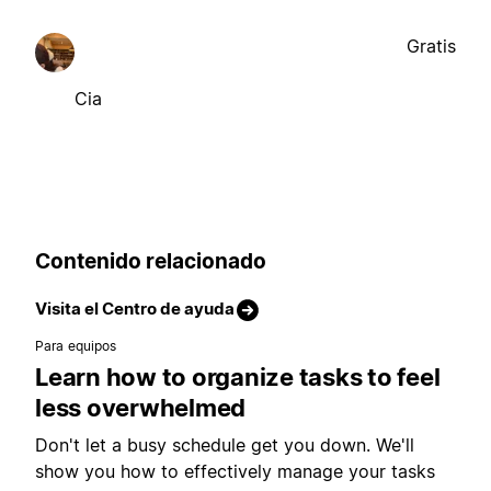
Gratis
Cia
Contenido relacionado
Visita el Centro de ayuda
Para equipos
Learn how to organize tasks to feel
less overwhelmed
Don't let a busy schedule get you down. We'll
show you how to effectively manage your tasks