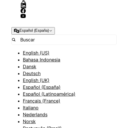
Español (España)
English (US)
Bahasa Indonesia
Dansk
Deutsch
English (UK)
Español (España)
Español (Latinoamérica)
Français (France)
Italiano
Nederlands
Norsk