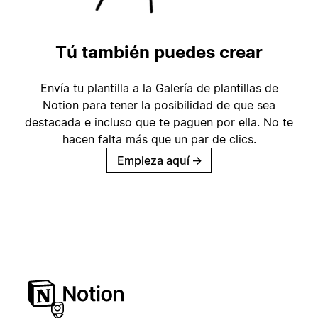
Tú también puedes crear
Envía tu plantilla a la Galería de plantillas de
Notion para tener la posibilidad de que sea
destacada e incluso que te paguen por ella. No te
hacen falta más que un par de clics.
Empieza aquí
→