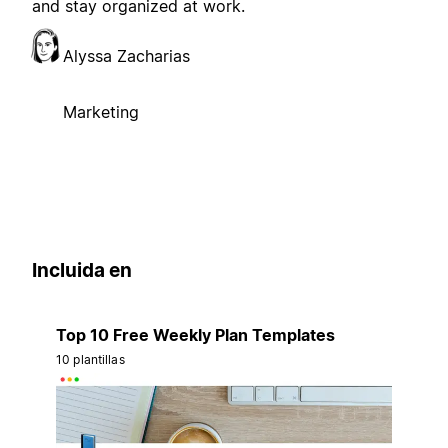
and stay organized at work.
Alyssa Zacharias
Marketing
Incluida en
Top 10 Free Weekly Plan Templates
10 plantillas