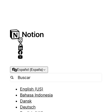
Español (España)
English (US)
Bahasa Indonesia
Dansk
Deutsch