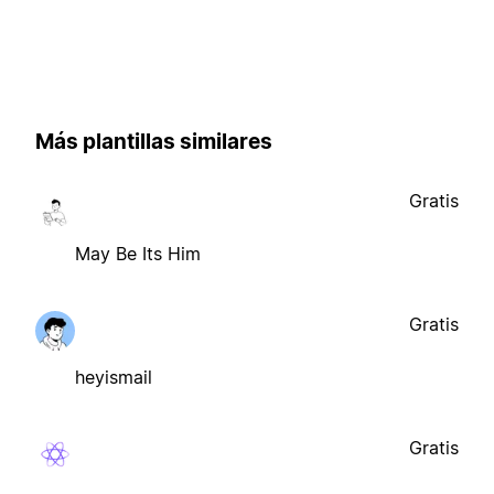
Más plantillas similares
Gratis
May Be Its Him
Gratis
heyismail
Gratis