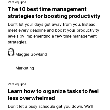
Para equipos
The 10 best time management
strategies for boosting productivity
Don’t let your days get away from you. Instead,
meet every deadline and boost your productivity
levels by implementing a few time management
strategies.
Maggie Gowland
Marketing
Para equipos
Learn how to organize tasks to feel
less overwhelmed
Don't let a busy schedule get you down. We'll