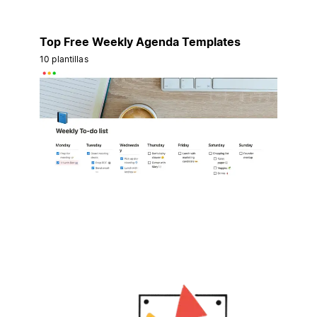
Top Free Weekly Agenda Templates
10 plantillas