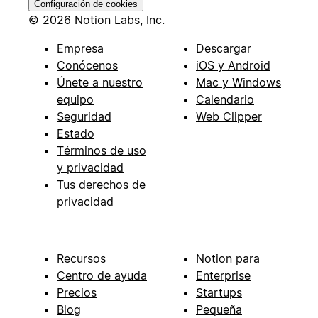
Configuración de cookies
© 2026 Notion Labs, Inc.
Empresa
Descargar
Conócenos
iOS y Android
Únete a nuestro
Mac y Windows
equipo
Calendario
Seguridad
Web Clipper
Estado
Términos de uso
y privacidad
Tus derechos de
privacidad
Recursos
Notion para
Centro de ayuda
Enterprise
Precios
Startups
Blog
Pequeña