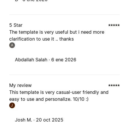
5 Star
The template is very useful but i need more
clarification to use it .. thanks
A
Abdallah Salah ·
6 ene 2026
My review
This template is very casual-user friendly and
easy to use and personalize. 10/10 :)
J
Josh M. ·
20 oct 2025