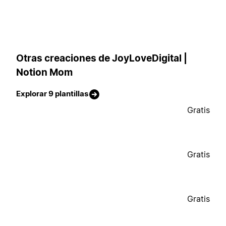
Otras creaciones de JoyLoveDigital |
Notion Mom
Explorar 9 plantillas
Gratis
Gratis
Gratis