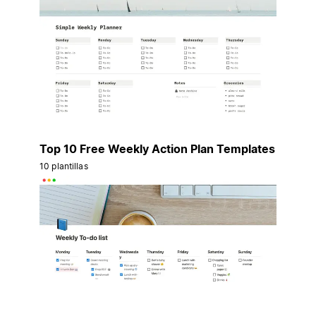
Top 10 Free Weekly Action Plan Templates
10 plantillas