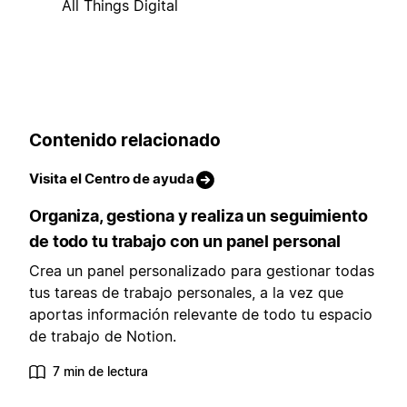
All Things Digital
Contenido relacionado
Visita el Centro de ayuda
Organiza, gestiona y realiza un seguimiento
de todo tu trabajo con un panel personal
Crea un panel personalizado para gestionar todas
tus tareas de trabajo personales, a la vez que
aportas información relevante de todo tu espacio
de trabajo de Notion.
7 min de lectura