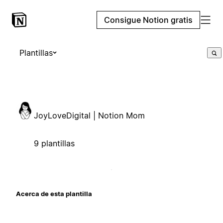
Consigue Notion gratis
Plantillas
JoyLoveDigital | Notion Mom
9 plantillas
Acerca de esta plantilla