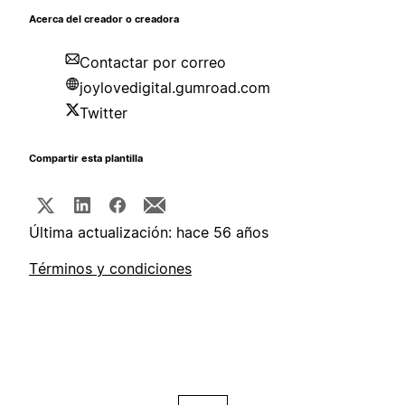
Acerca del creador o creadora
Contactar por correo
joylovedigital.gumroad.com
Twitter
Compartir esta plantilla
Última actualización: hace 56 años
Términos y condiciones