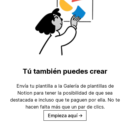
Tú también puedes crear
Envía tu plantilla a la Galería de plantillas de
Notion para tener la posibilidad de que sea
destacada e incluso que te paguen por ella. No te
hacen falta más que un par de clics.
Empieza aquí
→