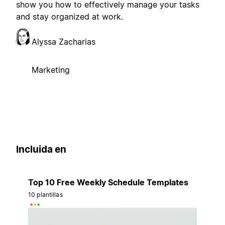
show you how to effectively manage your tasks
and stay organized at work.
Alyssa Zacharias
Marketing
Incluida en
Top 10 Free Weekly Schedule Templates
10 plantillas