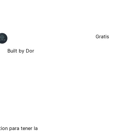
Gratis
Built by Dor
tion para tener la