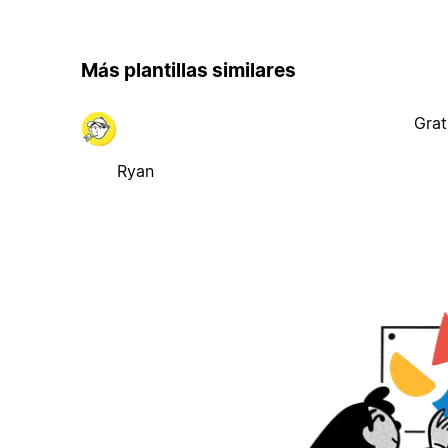
Más plantillas similares
Grat
Ryan