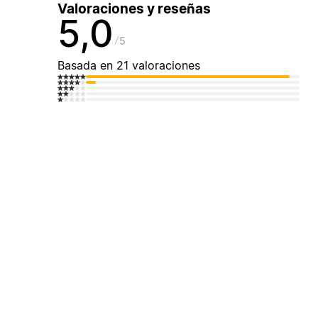
Valoraciones y reseñas
5,0
5
Basada en 21 valoraciones