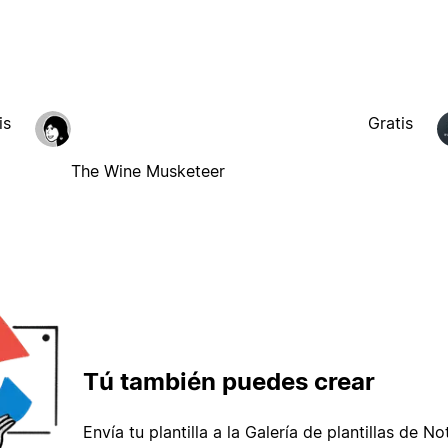
is
Gratis
The Wine Musketeer
Tú también puedes crear
Envía tu plantilla a la Galería de plantillas de No