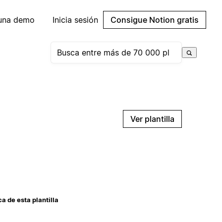
 una demo
Inicia sesión
Consigue Notion gratis
Ver plantilla
a de esta plantilla