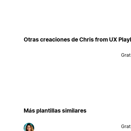
Otras creaciones de Chris from UX Pla
Grat
Más plantillas similares
Grat