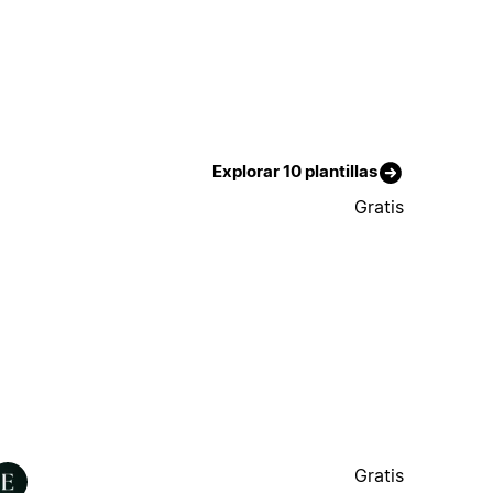
Explorar 10 plantillas
Gratis
Gratis