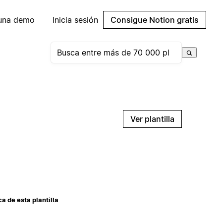
 una demo
Inicia sesión
Consigue Notion gratis
Ver plantilla
a de esta plantilla