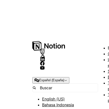
Español (España)
English (US)
Bahasa Indonesia