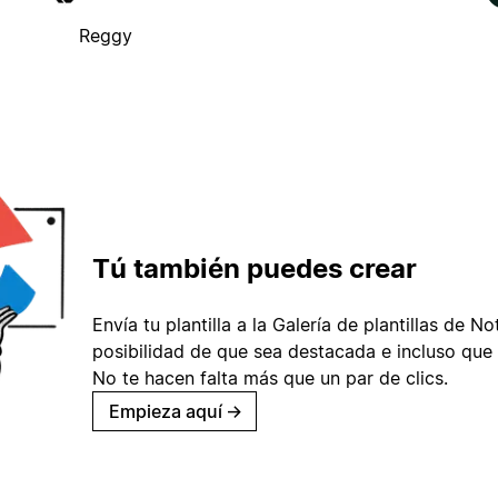
Reggy
Tú también puedes crear
Envía tu plantilla a la Galería de plantillas de No
posibilidad de que sea destacada e incluso que 
No te hacen falta más que un par de clics.
Empieza aquí
→