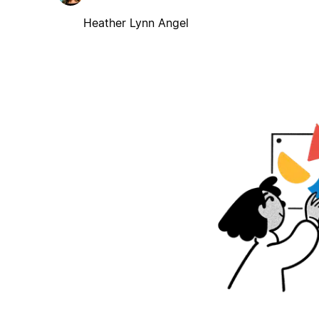
Heather Lynn Angel