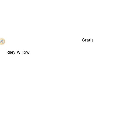
Gratis
Riley Willow