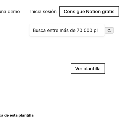
 una demo
Inicia sesión
Consigue Notion gratis
Ver plantilla
a de esta plantilla