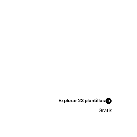
Explorar 23 plantillas
Gratis