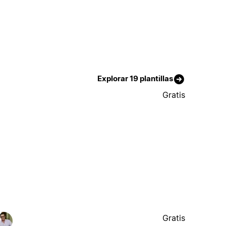
Explorar 19 plantillas
Gratis
Gratis