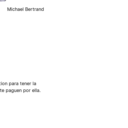
Michael Bertrand
tion para tener la
te paguen por ella.