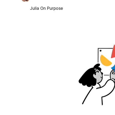
Julia On Purpose