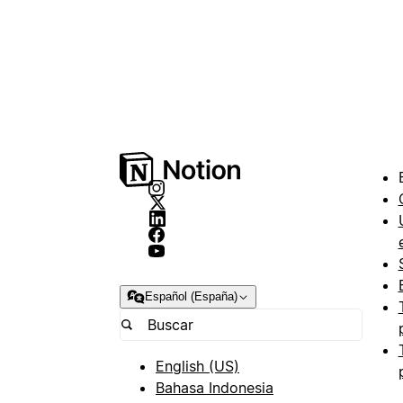
Español (España)
English (US)
Bahasa Indonesia