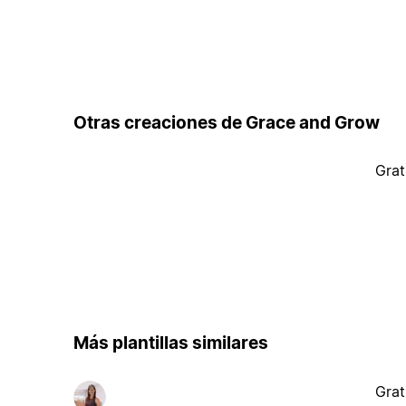
Otras creaciones de Grace and Grow
Grat
Más plantillas similares
Grat