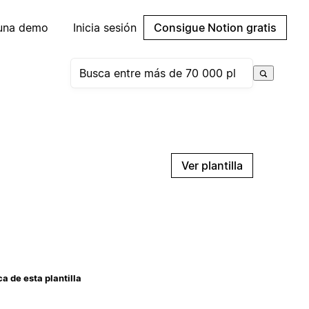
 una demo
Inicia sesión
Consigue Notion gratis
Ver plantilla
a de esta plantilla