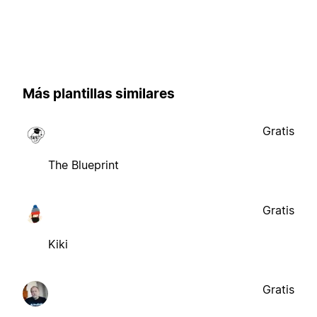
Más plantillas similares
Gratis
The Blueprint
Gratis
Kiki
Gratis