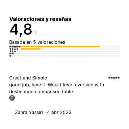
Valoraciones y reseñas
4,8
5
Basada en 5 valoraciones
Great and Simple
good job, love it. Would love a version with
destination comparison table
Z
Zahra Yassiri ·
4 abr 2025