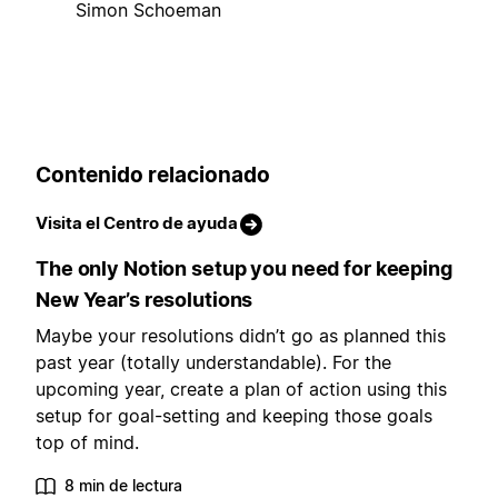
Simon Schoeman
Contenido relacionado
Visita el Centro de ayuda
The only Notion setup you need for keeping
New Year’s resolutions
Maybe your resolutions didn’t go as planned this
past year (totally understandable). For the
upcoming year, create a plan of action using this
setup for goal-setting and keeping those goals
top of mind.
8 min de lectura