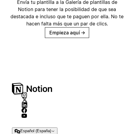
Envía tu plantilla a la Galería de plantillas de
Notion para tener la posibilidad de que sea
destacada e incluso que te paguen por ella. No te
hacen falta más que un par de clics.
Empieza aquí
→
Español (España)