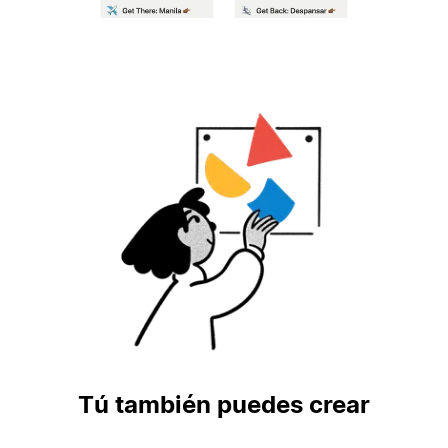
Tú también puedes crear