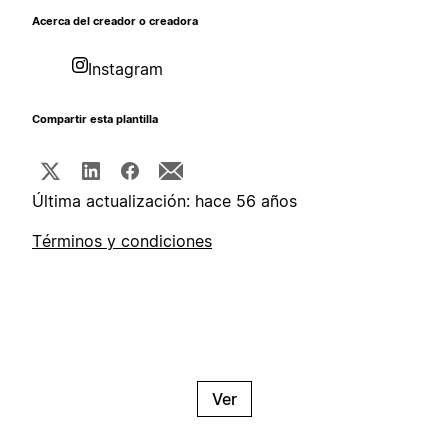
Acerca del creador o creadora
Instagram
Compartir esta plantilla
Última actualización: hace 56 años
Términos y condiciones
Ver