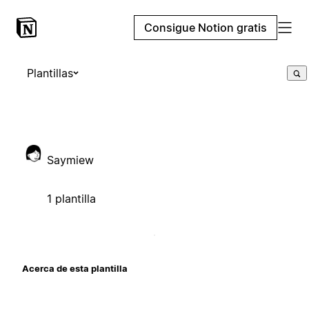
Consigue Notion gratis
Plantillas
Saymiew
1 plantilla
Acerca de esta plantilla