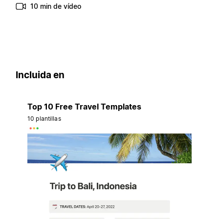
10 min de vídeo
Incluida en
Top 10 Free Travel Templates
10 plantillas