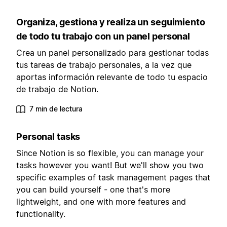
Organiza, gestiona y realiza un seguimiento
de todo tu trabajo con un panel personal
Crea un panel personalizado para gestionar todas
tus tareas de trabajo personales, a la vez que
aportas información relevante de todo tu espacio
de trabajo de Notion.
7 min de lectura
Personal tasks
Since Notion is so flexible, you can manage your
tasks however you want! But we'll show you two
specific examples of task management pages that
you can build yourself - one that's more
lightweight, and one with more features and
functionality.