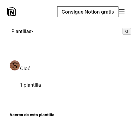
Consigue Notion gratis
Plantillas
Cloé
1 plantilla
Acerca de esta plantilla