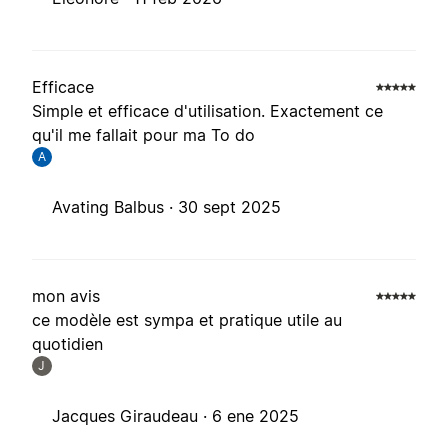
Efficace
Simple et efficace d'utilisation. Exactement ce
qu'il me fallait pour ma To do
A
Avating Balbus ·
30 sept 2025
mon avis
ce modèle est sympa et pratique utile au
quotidien
J
Jacques Giraudeau ·
6 ene 2025