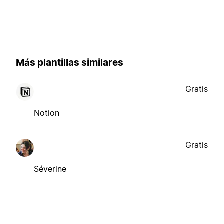
Más plantillas similares
Gratis
Notion
Gratis
Séverine