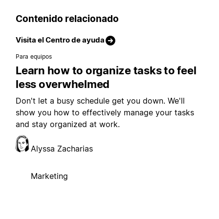
Contenido relacionado
Visita el Centro de ayuda
Para equipos
Learn how to organize tasks to feel
less overwhelmed
Don't let a busy schedule get you down. We'll
show you how to effectively manage your tasks
and stay organized at work.
Alyssa Zacharias
Marketing