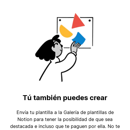
Tú también puedes crear
Envía tu plantilla a la Galería de plantillas de
Notion para tener la posibilidad de que sea
destacada e incluso que te paguen por ella. No te