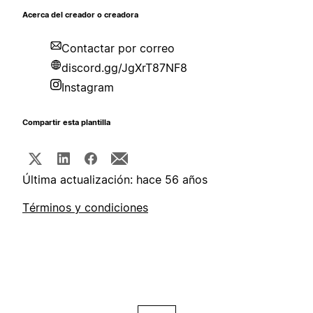
Acerca del creador o creadora
Contactar por correo
discord.gg/JgXrT87NF8
Instagram
Compartir esta plantilla
Última actualización: hace 56 años
Términos y condiciones