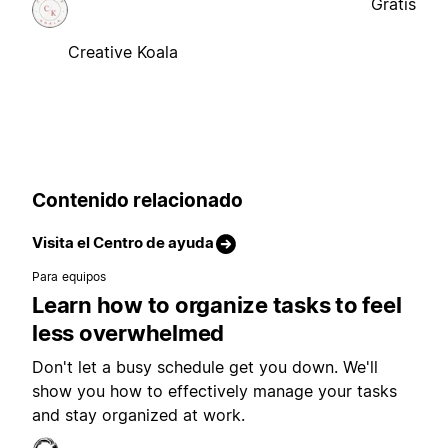
Gratis
Creative Koala
Contenido relacionado
Visita el Centro de ayuda
Para equipos
Learn how to organize tasks to feel
less overwhelmed
Don't let a busy schedule get you down. We'll
show you how to effectively manage your tasks
and stay organized at work.