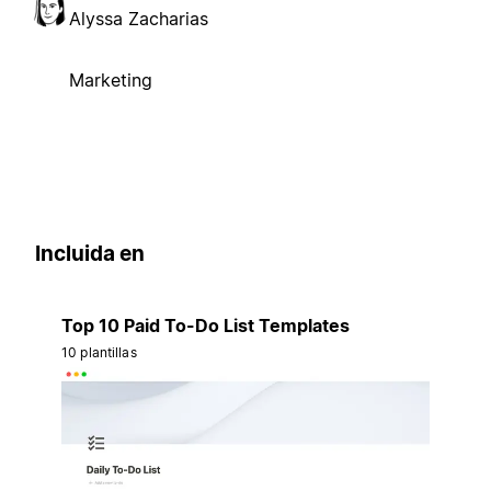
Alyssa Zacharias
Marketing
Incluida en
Top 10 Paid To-Do List Templates
10 plantillas