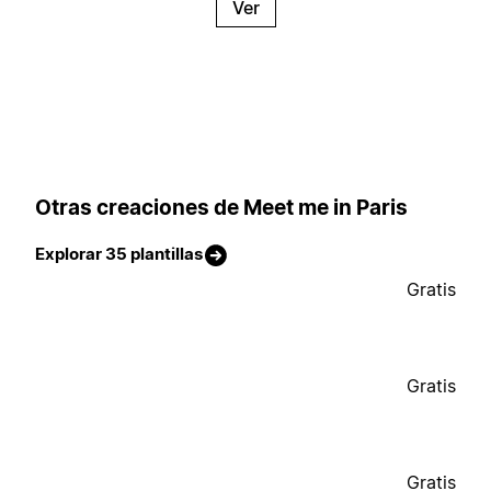
Ver
Otras creaciones de Meet me in Paris
Explorar 35 plantillas
Gratis
Gratis
Gratis