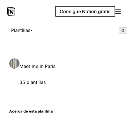
Consigue Notion gratis
Plantillas
Meet me in Paris
35 plantillas
Acerca de esta plantilla