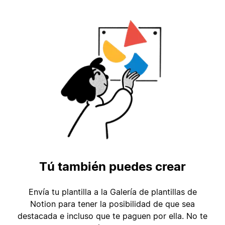
Tú también puedes crear
Envía tu plantilla a la Galería de plantillas de
Notion para tener la posibilidad de que sea
destacada e incluso que te paguen por ella. No te