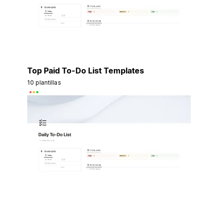
Top Paid To-Do List Templates
10 plantillas