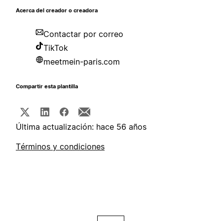
Acerca del creador o creadora
Contactar por correo
TikTok
meetmein-paris.com
Compartir esta plantilla
Última actualización: hace 56 años
Términos y condiciones