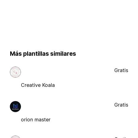
Más plantillas similares
Gratis
Creative Koala
Gratis
orion master