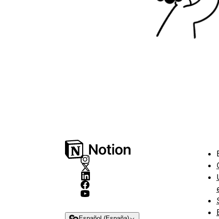
Español (España)