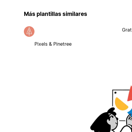
Más plantillas similares
Grat
Pixels & Pinetree