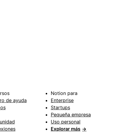
rsos
Notion para
ro de ayuda
Enterprise
ios
Startups
Pequeña empresa
unidad
Uso personal
xiones
Explorar más
→