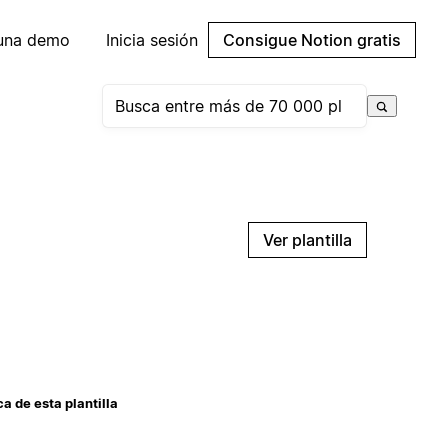
 una demo
Inicia sesión
Consigue Notion gratis
Ver plantilla
a de esta plantilla