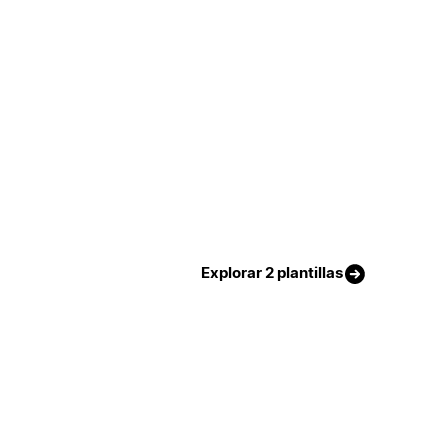
Explorar 2 plantillas