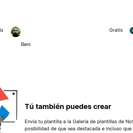
is
Gratis
Beni
Tú también puedes crear
Envía tu plantilla a la Galería de plantillas de No
posibilidad de que sea destacada e incluso que 