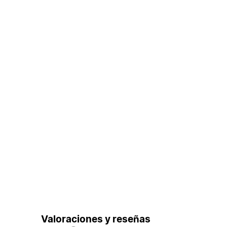
Valoraciones y reseñas