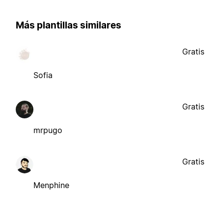
Más plantillas similares
Gratis
Sofia
Gratis
mrpugo
Gratis
Menphine