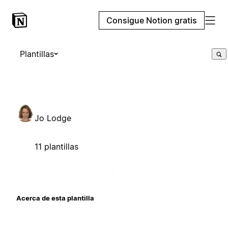
Consigue Notion gratis
Plantillas
Jo Lodge
11 plantillas
Acerca de esta plantilla