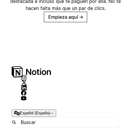
destacada e incluso que te paguen por ella. No te
hacen falta más que un par de clics.
Empieza aquí
→
Español (España)