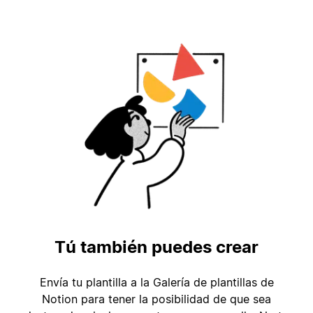
Tú también puedes crear
Envía tu plantilla a la Galería de plantillas de
Notion para tener la posibilidad de que sea