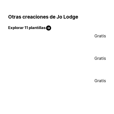
Otras creaciones de Jo Lodge
Explorar 11 plantillas
Gratis
Gratis
Gratis