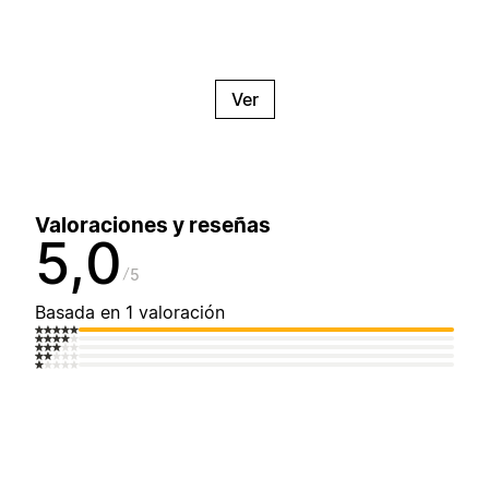
Ver
Valoraciones y reseñas
5,0
5
Basada en 1 valoración