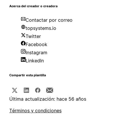
Acerca del creador o creadora
Contactar por correo
topsystems.io
Twitter
Facebook
Instagram
LinkedIn
Compartir esta plantilla
Última actualización: hace 56 años
Términos y condiciones