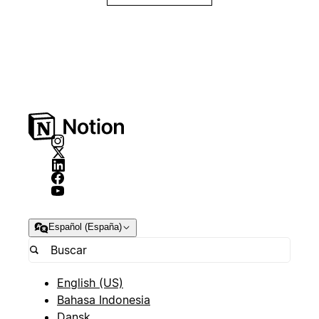
Español (España)
English (US)
Bahasa Indonesia
Dansk