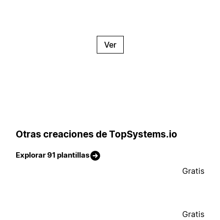
Ver
Otras creaciones de TopSystems.io
Explorar 91 plantillas
Gratis
Gratis