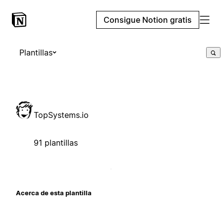
Consigue Notion gratis
Plantillas
TopSystems.io
91 plantillas
Acerca de esta plantilla