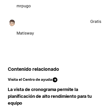
mrpugo
Gratis
Matisway
Contenido relacionado
Visita el Centro de ayuda
La vista de cronograma permite la
planificación de alto rendimiento para tu
equipo