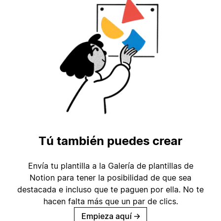
Tú también puedes crear
Envía tu plantilla a la Galería de plantillas de
Notion para tener la posibilidad de que sea
destacada e incluso que te paguen por ella. No te
hacen falta más que un par de clics.
Empieza aquí
→