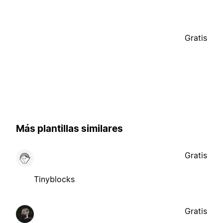
Gratis
Más plantillas similares
Gratis
Tinyblocks
Gratis