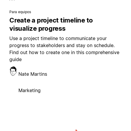
Para equipos
Create a project timeline to
visualize progress
Use a project timeline to communicate your
progress to stakeholders and stay on schedule.
Find out how to create one in this comprehensive
guide
Nate Martins
Marketing