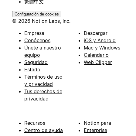
繁體中文
Configuración de cookies
© 2026 Notion Labs, Inc.
Empresa
Descargar
Conócenos
iOS y Android
Únete a nuestro
Mac y Windows
equipo
Calendario
Seguridad
Web Clipper
Estado
Términos de uso
y privacidad
Tus derechos de
privacidad
Recursos
Notion para
Centro de ayuda
Enterprise