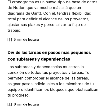
El cronograma es un nuevo tipo de base de datos
de Notion que va mucho más allá que un
diagrama de Gantt. Con él, tendrás flexibilidad
total para definir el alcance de los proyectos,
ajustar sus plazos y personalizar tu flujo de
trabajo.
5 min de lectura
Divide las tareas en pasos más pequeños
con subtareas y dependencias
Las subtareas y dependencias muestran la
conexión de todos tus proyectos y tareas. Te
permiten comprobar el alcance de las tareas,
asignar pasos individuales a los miembros de tu
equipo e identificar los bloqueos que obstaculizan
tu progreso.
6 min de lectura