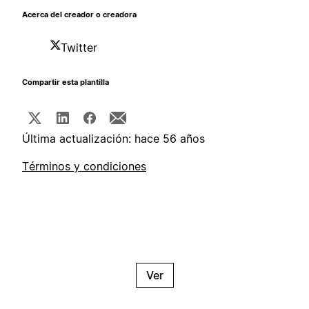
Acerca del creador o creadora
Twitter
Compartir esta plantilla
Última actualización: hace 56 años
Términos y condiciones
Ver