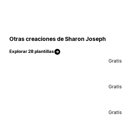
Otras creaciones de Sharon Joseph
Explorar 28 plantillas
Gratis
Gratis
Gratis