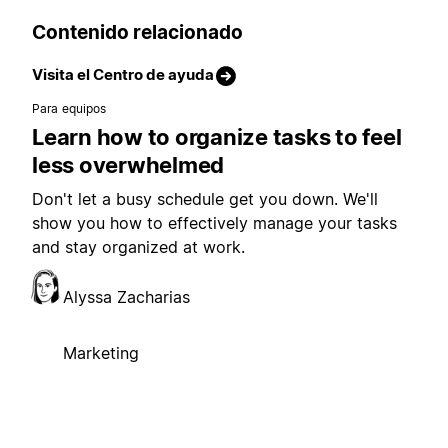
Contenido relacionado
Visita el Centro de ayuda
Para equipos
Learn how to organize tasks to feel
less overwhelmed
Don't let a busy schedule get you down. We'll
show you how to effectively manage your tasks
and stay organized at work.
Alyssa Zacharias
Marketing