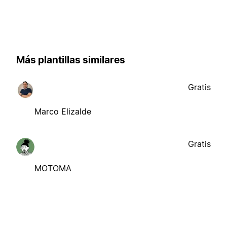
Más plantillas similares
Gratis
Marco Elizalde
Gratis
MOTOMA