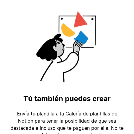
Tú también puedes crear
Envía tu plantilla a la Galería de plantillas de
Notion para tener la posibilidad de que sea
destacada e incluso que te paguen por ella. No te