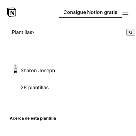
Consigue Notion gratis
Plantillas
Sharon Joseph
28 plantillas
Acerca de esta plantilla