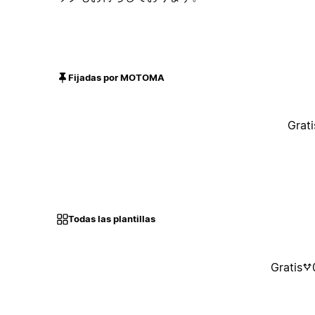
Fijadas por MOTOMA
Grati
Todas las plantillas
Gratis