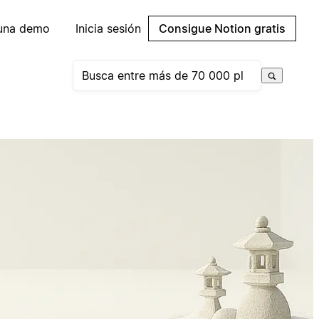
 una demo
Inicia sesión
Consigue Notion gratis