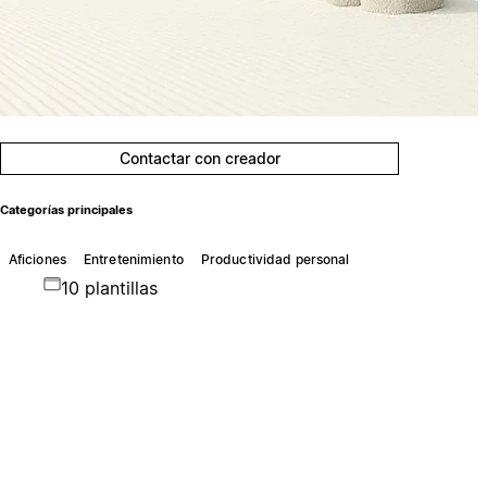
Contactar con creador
Categorías principales
Aficiones
Entretenimiento
Productividad personal
10 plantillas