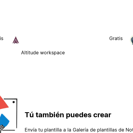
is
Gratis
Altitude workspace
Tú también puedes crear
Envía tu plantilla a la Galería de plantillas de No