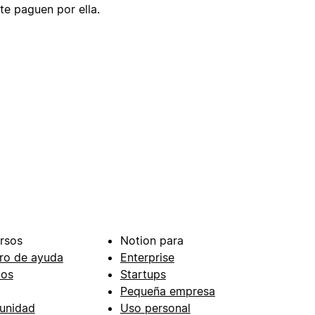
te paguen por ella.
rsos
Notion para
ro de ayuda
Enterprise
ios
Startups
Pequeña empresa
unidad
Uso personal