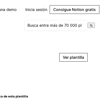
 una demo
Inicia sesión
Consigue Notion gratis
Ver plantilla
a de esta plantilla