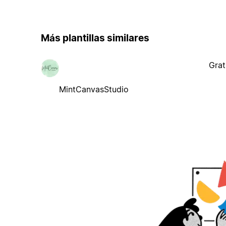
Más plantillas similares
Grat
MintCanvasStudio