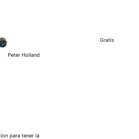
Gratis
Peter Holland
tion para tener la