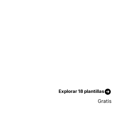
Explorar 18 plantillas
Gratis