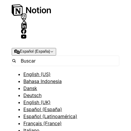
Español (España)
English (US)
Bahasa Indonesia
Dansk
Deutsch
English (UK)
Español (España)
Español (Latinoamérica)
Français (France)
Italiano