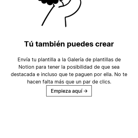
Tú también puedes crear
Envía tu plantilla a la Galería de plantillas de
Notion para tener la posibilidad de que sea
destacada e incluso que te paguen por ella. No te
hacen falta más que un par de clics.
Empieza aquí
→