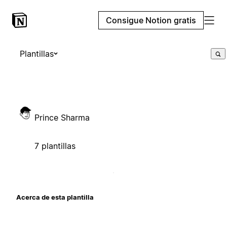
Consigue Notion gratis
Plantillas
Prince Sharma
7 plantillas
Acerca de esta plantilla