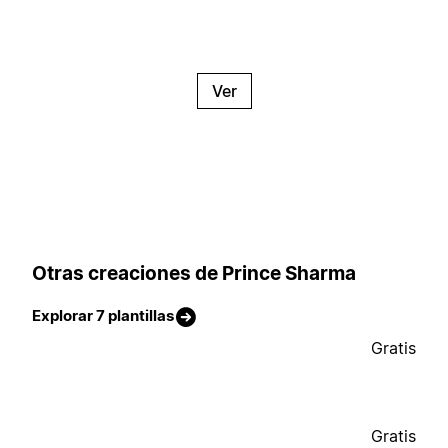
Ver
Otras creaciones de Prince Sharma
Explorar 7 plantillas
Gratis
Gratis