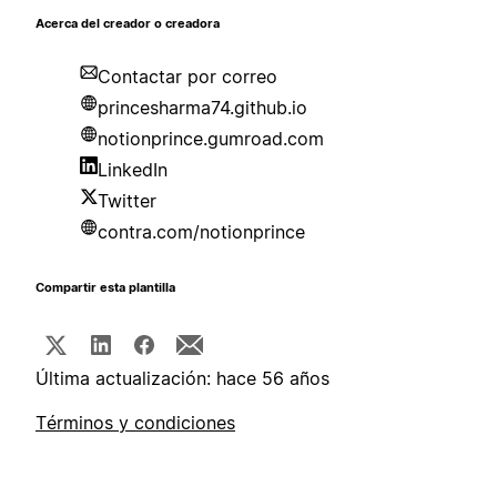
Acerca del creador o creadora
Contactar por correo
princesharma74.github.io
notionprince.gumroad.com
LinkedIn
Twitter
contra.com/notionprince
Compartir esta plantilla
Última actualización: hace 56 años
Términos y condiciones