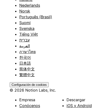
Nederlands
Norsk
Português (Brasil)
Suomi
Svenska
Tiếng Việt
עברית
العربية
ภาษาไทย
한국어
日本語
简体中文
繁體中文
Configuración de cookies
© 2026 Notion Labs, Inc.
Empresa
Descargar
Conócenos
iOS y Android