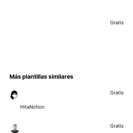
Gratis
Más plantillas similares
Gratis
HitaNotion
Gratis