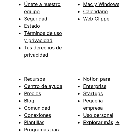
Únete a nuestro
Mac y Windows
equipo
Calendario
Seguridad
Web Clipper
Estado
Términos de uso
y privacidad
Tus derechos de
privacidad
Recursos
Notion para
Centro de ayuda
Enterprise
Precios
Startups
Blog
Pequeña
Comunidad
empresa
Conexiones
Uso personal
Plantillas
Explorar más
→
Programas para