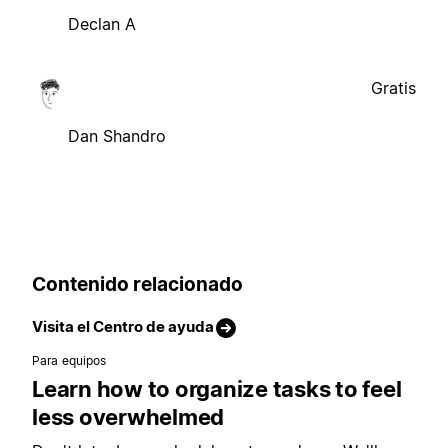
Declan A
Gratis
Dan Shandro
Contenido relacionado
Visita el Centro de ayuda
Para equipos
Learn how to organize tasks to feel
less overwhelmed