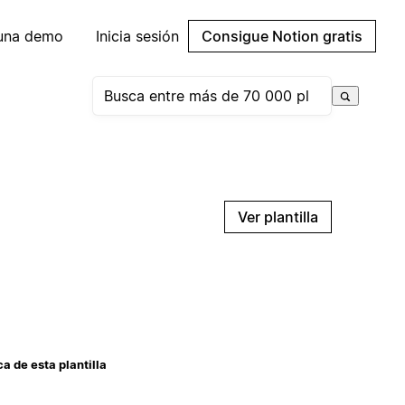
 una demo
Inicia sesión
Consigue Notion gratis
Ver plantilla
a de esta plantilla