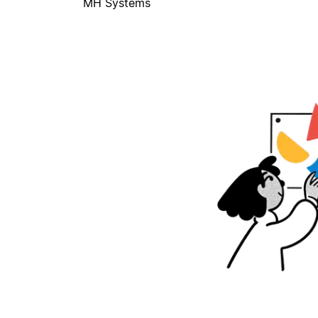
MH Systems