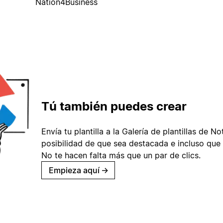
Nation4Business
Tú también puedes crear
Envía tu plantilla a la Galería de plantillas de No
posibilidad de que sea destacada e incluso que 
No te hacen falta más que un par de clics.
Empieza aquí
→