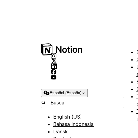
Español (España)
English (US)
Bahasa Indonesia
Dansk