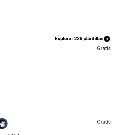
Explorar 226 plantillas
Gratis
Gratis