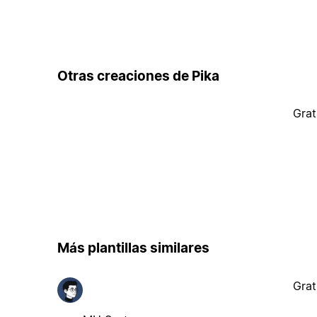
Otras creaciones de Pika
Grat
Más plantillas similares
Grat