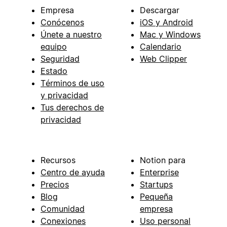
Empresa
Descargar
Conócenos
iOS y Android
Únete a nuestro
Mac y Windows
equipo
Calendario
Seguridad
Web Clipper
Estado
Términos de uso
y privacidad
Tus derechos de
privacidad
Recursos
Notion para
Centro de ayuda
Enterprise
Precios
Startups
Blog
Pequeña
Comunidad
empresa
Conexiones
Uso personal