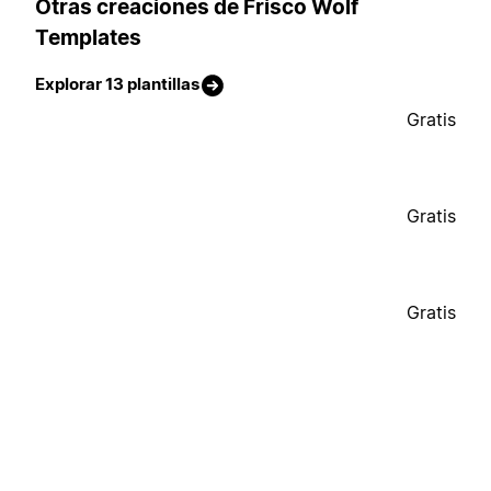
Otras creaciones de Frisco Wolf
Templates
Explorar 13 plantillas
Gratis
Gratis
Gratis