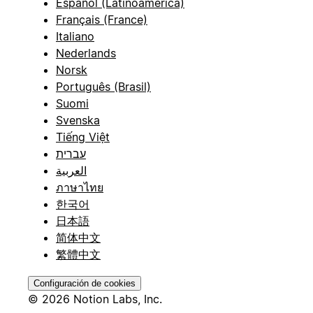
Español (Latinoamérica)
Français (France)
Italiano
Nederlands
Norsk
Português (Brasil)
Suomi
Svenska
Tiếng Việt
עברית
العربية
ภาษาไทย
한국어
日本語
简体中文
繁體中文
Configuración de cookies
© 2026 Notion Labs, Inc.