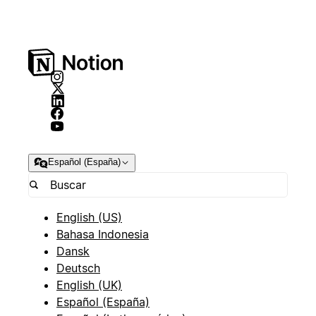
Español (España)
English (US)
Bahasa Indonesia
Dansk
Deutsch
English (UK)
Español (España)