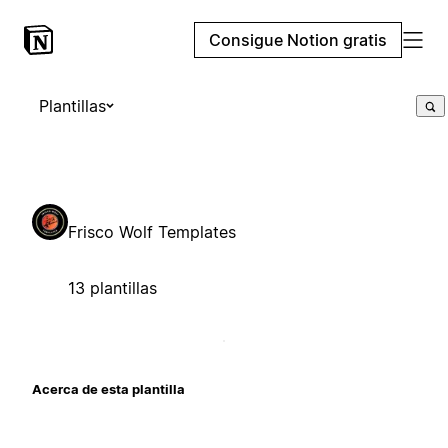
Consigue Notion gratis
Plantillas
Frisco Wolf Templates
13 plantillas
Acerca de esta plantilla