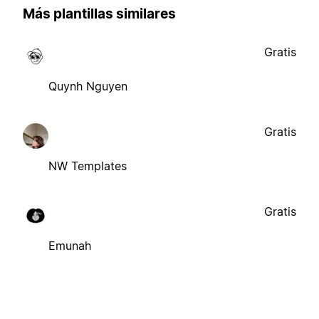
Más plantillas similares
Gratis
Quynh Nguyen
Gratis
NW Templates
Gratis
Emunah