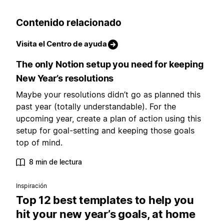
Contenido relacionado
Visita el Centro de ayuda
The only Notion setup you need for keeping
New Year’s resolutions
Maybe your resolutions didn’t go as planned this
past year (totally understandable). For the
upcoming year, create a plan of action using this
setup for goal-setting and keeping those goals
top of mind.
8 min de lectura
Inspiración
Top 12 best templates to help you
hit your new year’s goals, at home