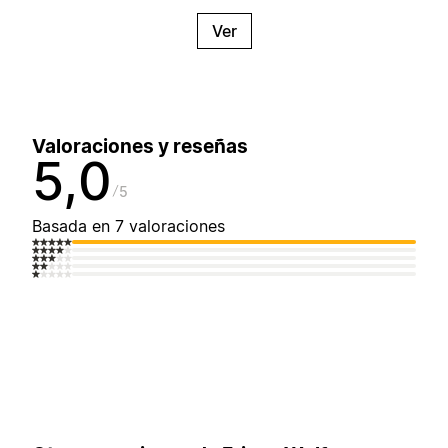
Ver
Valoraciones y reseñas
5,0
5
Basada en 7 valoraciones