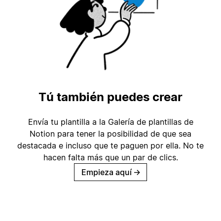
Tú también puedes crear
Envía tu plantilla a la Galería de plantillas de
Notion para tener la posibilidad de que sea
destacada e incluso que te paguen por ella. No te
hacen falta más que un par de clics.
Empieza aquí
→