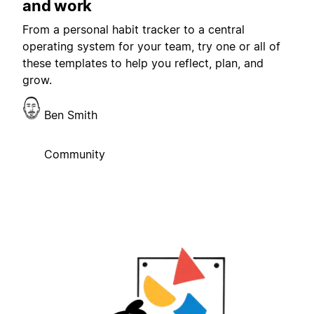
and work
From a personal habit tracker to a central
operating system for your team, try one or all of
these templates to help you reflect, plan, and
grow.
Ben Smith
Community