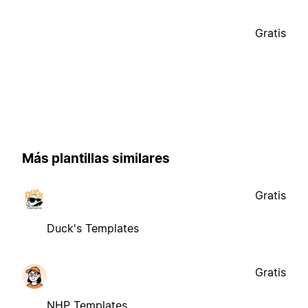
Gratis
Más plantillas similares
Gratis
Duck's Templates
Gratis
NHP Templates