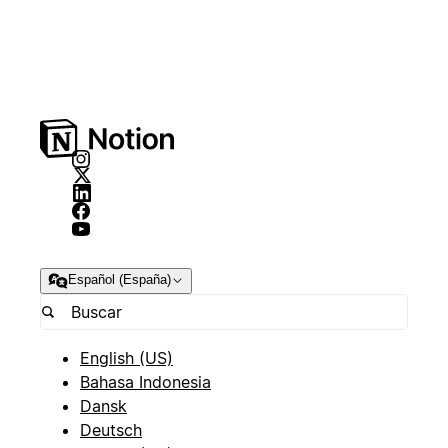
Español (España)
English (US)
Bahasa Indonesia
Dansk
Deutsch