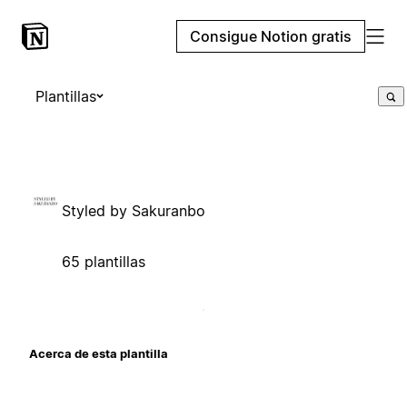
Consigue Notion gratis
Plantillas
Styled by Sakuranbo
65 plantillas
Acerca de esta plantilla