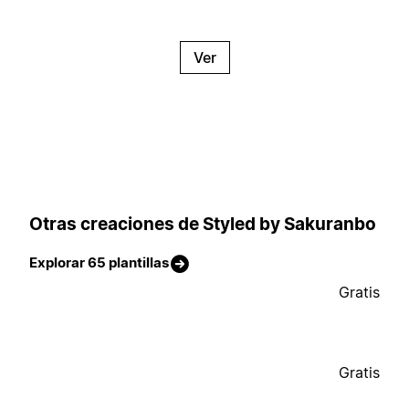
Ver
Otras creaciones de Styled by Sakuranbo
Explorar 65 plantillas
Gratis
Gratis