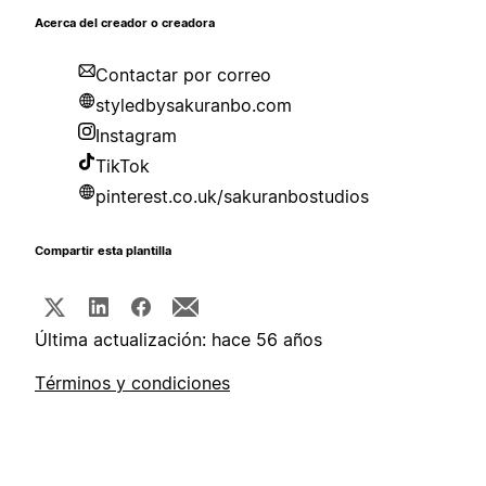
Acerca del creador o creadora
Contactar por correo
styledbysakuranbo.com
Instagram
TikTok
pinterest.co.uk/sakuranbostudios
Compartir esta plantilla
Última actualización: hace 56 años
Términos y condiciones