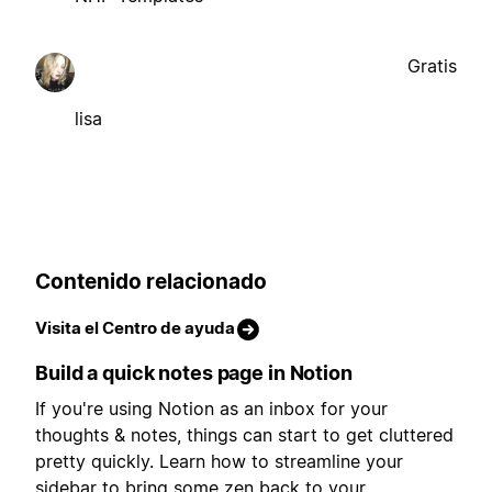
Gratis
lisa
Contenido relacionado
Visita el Centro de ayuda
Build a quick notes page in Notion
If you're using Notion as an inbox for your
thoughts & notes, things can start to get cluttered
pretty quickly. Learn how to streamline your
sidebar to bring some zen back to your