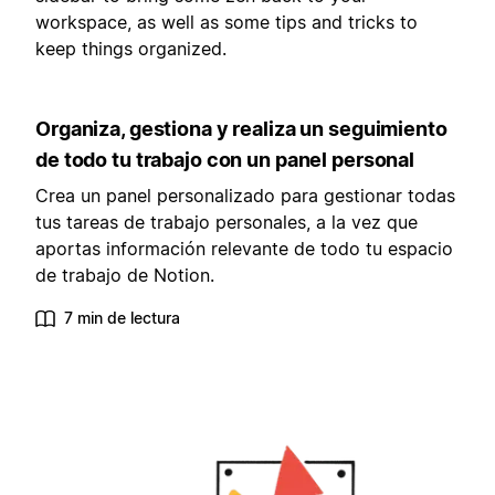
workspace, as well as some tips and tricks to
keep things organized.
Organiza, gestiona y realiza un seguimiento
de todo tu trabajo con un panel personal
Crea un panel personalizado para gestionar todas
tus tareas de trabajo personales, a la vez que
aportas información relevante de todo tu espacio
de trabajo de Notion.
7 min de lectura