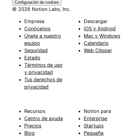
Configuración de cookies
© 2026 Notion Labs, Inc.
Empresa
Descargar
Conócenos
iOS y Android
Únete a nuestro
Mac y Windows
equipo
Calendario
Seguridad
Web Clipper
Estado
Términos de uso
y privacidad
Tus derechos de
privacidad
Recursos
Notion para
Centro de ayuda
Enterprise
Precios
Startups
Blog
Pequeña