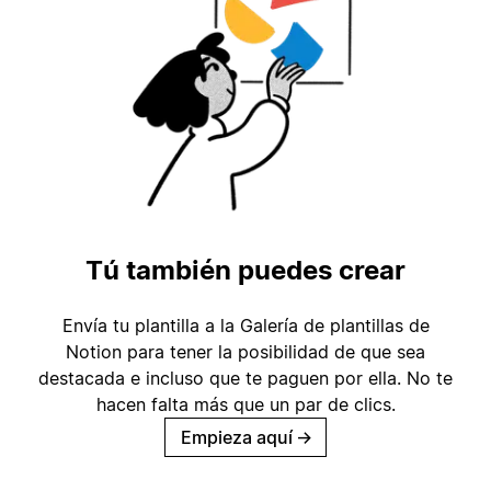
Tú también puedes crear
Envía tu plantilla a la Galería de plantillas de
Notion para tener la posibilidad de que sea
destacada e incluso que te paguen por ella. No te
hacen falta más que un par de clics.
Empieza aquí
→