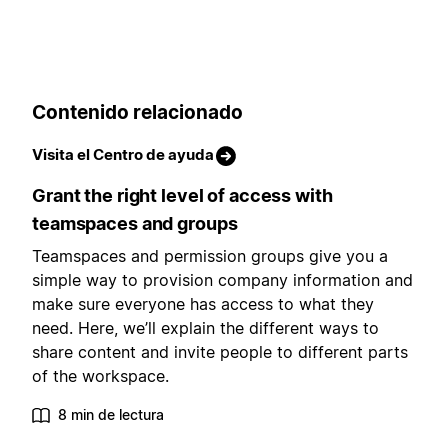
Contenido relacionado
Visita el Centro de ayuda
Grant the right level of access with
teamspaces and groups
Teamspaces and permission groups give you a
simple way to provision company information and
make sure everyone has access to what they
need. Here, we’ll explain the different ways to
share content and invite people to different parts
of the workspace.
8 min de lectura