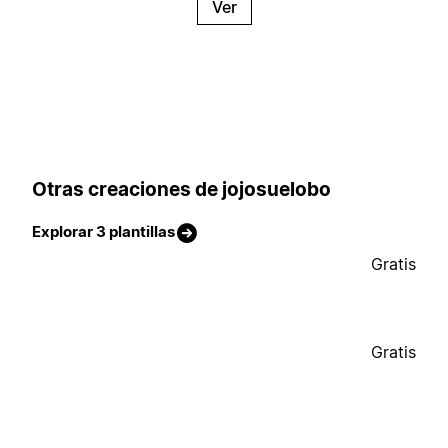
Ver
Otras creaciones de jojosuelobo
Explorar 3 plantillas
Gratis
Gratis