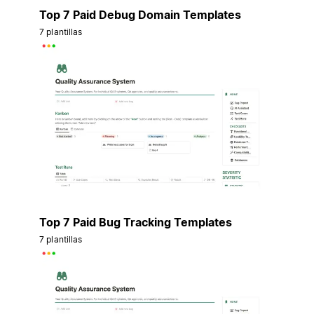
Top 7 Paid Debug Domain Templates
7 plantillas
Top 7 Paid Bug Tracking Templates
7 plantillas