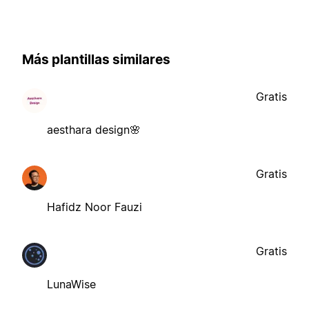
Más plantillas similares
Gratis
aesthara design🌸
Gratis
Hafidz Noor Fauzi
Gratis
LunaWise