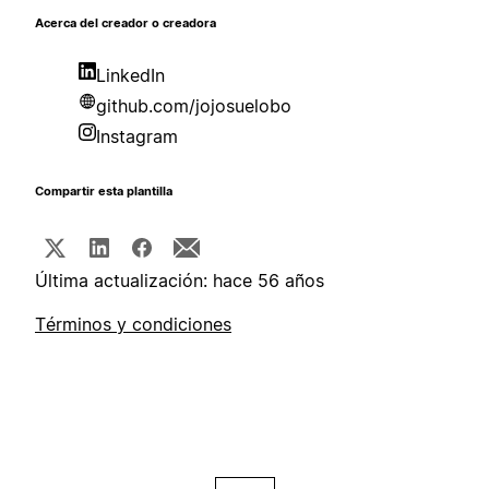
Acerca del creador o creadora
LinkedIn
github.com/jojosuelobo
Instagram
Compartir esta plantilla
Última actualización: hace 56 años
Términos y condiciones