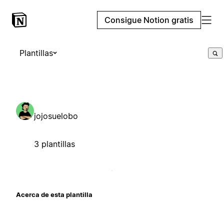
Consigue Notion gratis
Plantillas
jojosuelobo
3 plantillas
Acerca de esta plantilla