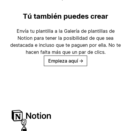
Tú también puedes crear
Envía tu plantilla a la Galería de plantillas de
Notion para tener la posibilidad de que sea
destacada e incluso que te paguen por ella. No te
hacen falta más que un par de clics.
Empieza aquí
→