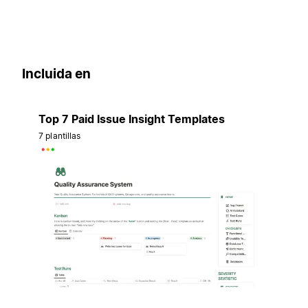
Incluida en
Top 7 Paid Issue Insight Templates
7 plantillas