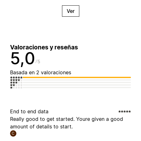
Ver
Valoraciones y reseñas
5,0
5
Basada en 2 valoraciones
End to end data
Really good to get started. Youre given a good
amount of details to start.
C