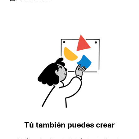
Tú también puedes crear