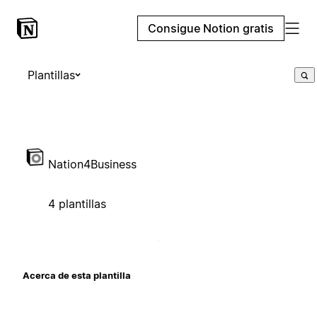
Consigue Notion gratis
Plantillas
Nation4Business
4 plantillas
Acerca de esta plantilla