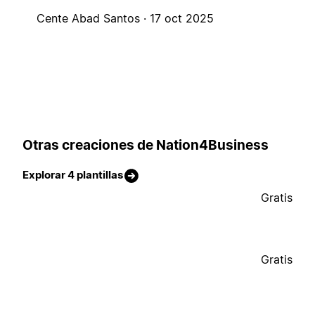
Cente Abad Santos ·
17 oct 2025
Otras creaciones de Nation4Business
Explorar 4 plantillas
Gratis
Gratis