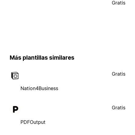
Gratis
Más plantillas similares
Gratis
Nation4Business
Gratis
PDFOutput