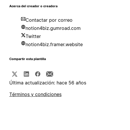
Acerca del creador o creadora
Contactar por correo
notion4biz.gumroad.com
Twitter
notion4biz.framer.website
Compartir esta plantilla
Última actualización: hace 56 años
Términos y condiciones