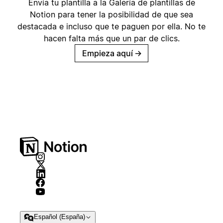
Envía tu plantilla a la Galería de plantillas de
Notion para tener la posibilidad de que sea
destacada e incluso que te paguen por ella. No te
hacen falta más que un par de clics.
Empieza aquí
→
Español (España)