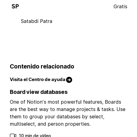
Gratis
Satabdi Patra
Contenido relacionado
Visita el Centro de ayuda
Board view databases
One of Notion's most powerful features, Boards
are the best way to manage projects & tasks. Use
them to group your databases by select,
multiselect, and person properties.
10 min de vídeo