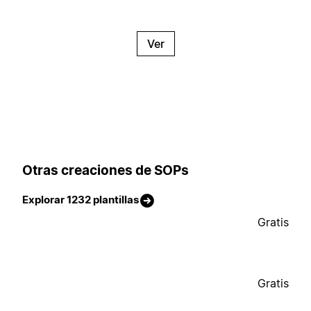
Ver
Otras creaciones de SOPs
Explorar 1232 plantillas
Gratis
Gratis