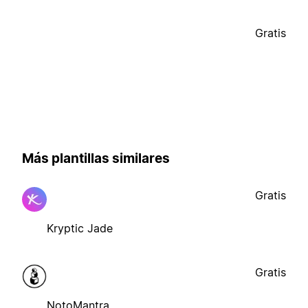
Gratis
Más plantillas similares
Gratis
Kryptic Jade
Gratis
NotoMantra