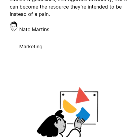
can become the resource they’re intended to be
instead of a pain.
Nate Martins
Marketing