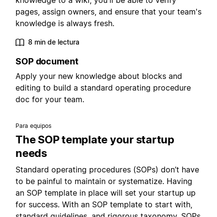
knowledge to a wiki, you'll be able to verify
pages, assign owners, and ensure that your team's
knowledge is always fresh.
8 min de lectura
SOP document
Apply your new knowledge about blocks and
editing to build a standard operating procedure
doc for your team.
Para equipos
The SOP template your startup
needs
Standard operating procedures (SOPs) don’t have
to be painful to maintain or systematize. Having
an SOP template in place will set your startup up
for success. With an SOP template to start with,
standard guidelines, and rigorous taxonomy, SOPs