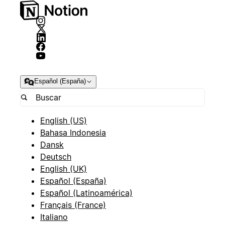
Español (España)
English (US)
Bahasa Indonesia
Dansk
Deutsch
English (UK)
Español (España)
Español (Latinoamérica)
Français (France)
Italiano