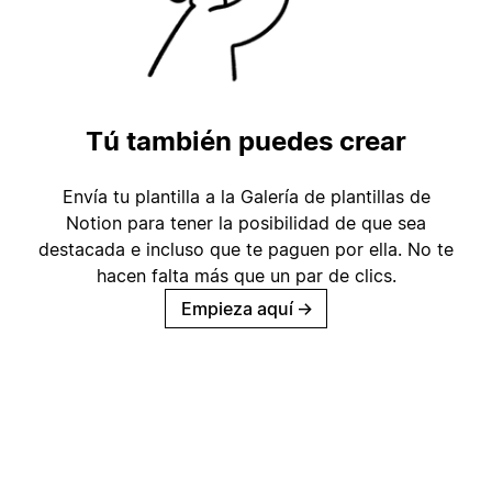
Tú también puedes crear
Envía tu plantilla a la Galería de plantillas de
Notion para tener la posibilidad de que sea
destacada e incluso que te paguen por ella. No te
hacen falta más que un par de clics.
Empieza aquí
→