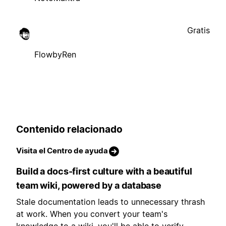
Gratis
FlowbyRen
Contenido relacionado
Visita el Centro de ayuda
Build a docs-first culture with a beautiful
team wiki, powered by a database
Stale documentation leads to unnecessary thrash
at work. When you convert your team's