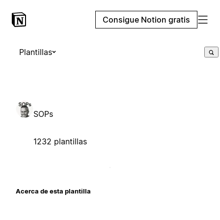
Consigue Notion gratis
Plantillas
SOPs
1232 plantillas
Acerca de esta plantilla