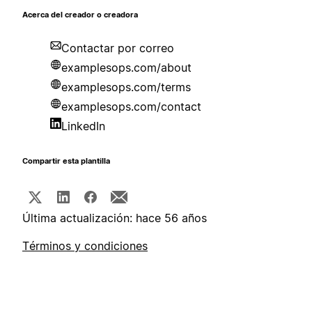
Acerca del creador o creadora
Contactar por correo
examplesops.com/about
examplesops.com/terms
examplesops.com/contact
LinkedIn
Compartir esta plantilla
Última actualización: hace 56 años
Términos y condiciones