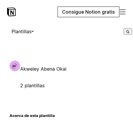
Consigue Notion gratis
Plantillas
Akweley Abena Okai
2 plantillas
Acerca de esta plantilla