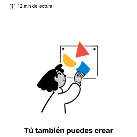
12 min de lectura
Tú también puedes crear