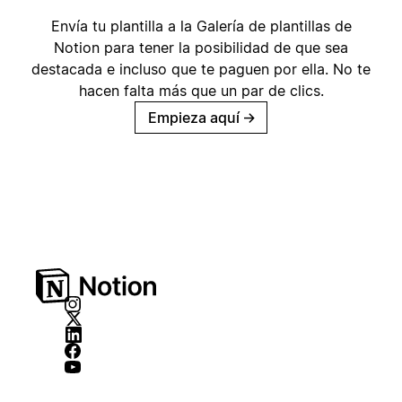
Envía tu plantilla a la Galería de plantillas de
Notion para tener la posibilidad de que sea
destacada e incluso que te paguen por ella. No te
hacen falta más que un par de clics.
Empieza aquí
→