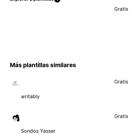
Gratis
Más plantillas similares
Gratis
writably
Gratis
Sondos Yasser