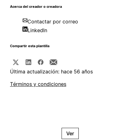
Acerca del creador o creadora
Contactar por correo
LinkedIn
Compartir esta plantilla
Última actualización: hace 56 años
Términos y condiciones
Ver