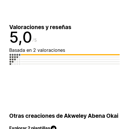
Valoraciones y reseñas
5,0
5
Basada en 2 valoraciones
Otras creaciones de Akweley Abena Okai
Explorar 2 plantillas