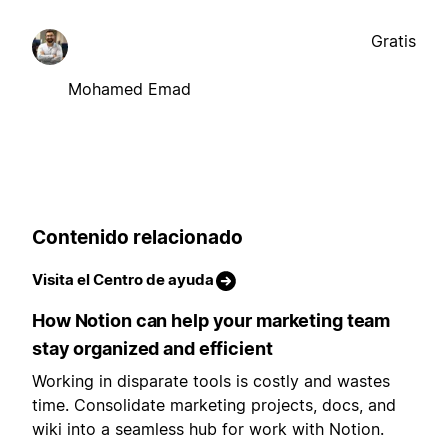
Gratis
Mohamed Emad
Contenido relacionado
Visita el Centro de ayuda
How Notion can help your marketing team
stay organized and efficient
Working in disparate tools is costly and wastes
time. Consolidate marketing projects, docs, and
wiki into a seamless hub for work with Notion.