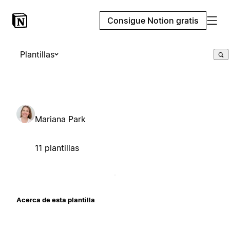
Consigue Notion gratis
Plantillas
Mariana Park
11 plantillas
Acerca de esta plantilla