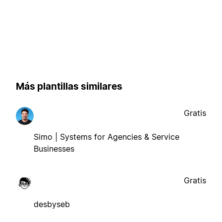
Más plantillas similares
Gratis
Simo | Systems for Agencies & Service
Businesses
Gratis
desbyseb