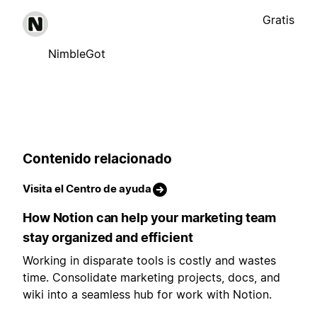
Gratis
NimbleGot
Contenido relacionado
Visita el Centro de ayuda
How Notion can help your marketing team
stay organized and efficient
Working in disparate tools is costly and wastes
time. Consolidate marketing projects, docs, and
wiki into a seamless hub for work with Notion.