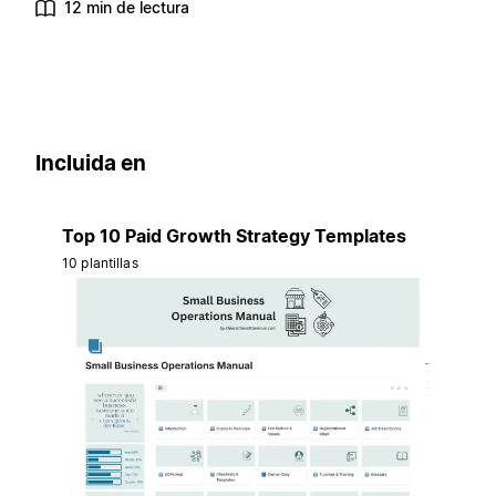
12 min de lectura
Incluida en
Top 10 Paid Growth Strategy Templates
10 plantillas