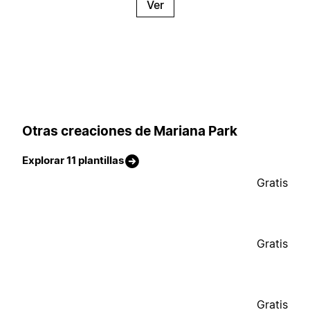
Ver
Otras creaciones de Mariana Park
Explorar 11 plantillas
Gratis
Gratis
Gratis