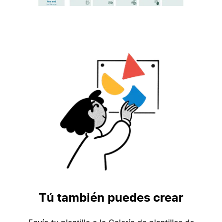
Tú también puedes crear