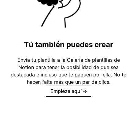
Tú también puedes crear
Envía tu plantilla a la Galería de plantillas de
Notion para tener la posibilidad de que sea
destacada e incluso que te paguen por ella. No te
hacen falta más que un par de clics.
Empieza aquí
→