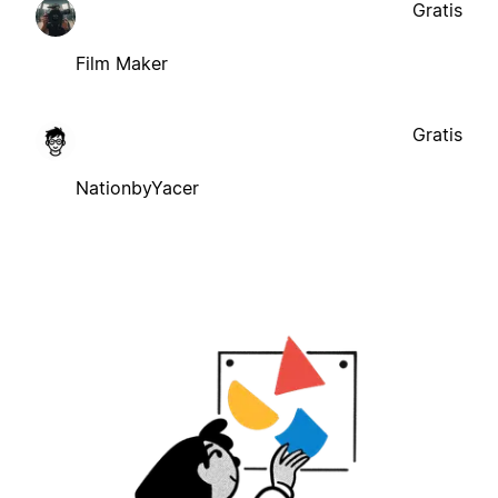
Gratis
Film Maker
Gratis
NationbyYacer