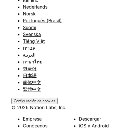
Italiano
Nederlands
Norsk
Português (Brasil)
Suomi
Svenska
Tiếng Việt
עברית
العربية
ภาษาไทย
한국어
日本語
简体中文
繁體中文
Configuración de cookies
© 2026 Notion Labs, Inc.
Empresa
Descargar
Conócenos
iOS y Android