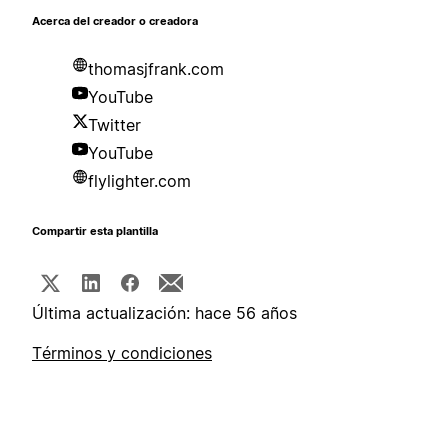
Acerca del creador o creadora
thomasjfrank.com
YouTube
Twitter
YouTube
flylighter.com
Compartir esta plantilla
Última actualización: hace 56 años
Términos y condiciones