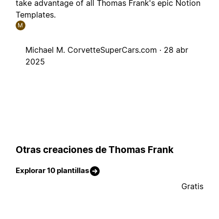
take advantage of all Thomas Frank's epic Notion
Templates.
M
Michael M. CorvetteSuperCars.com ·
28 abr
2025
Otras creaciones de Thomas Frank
Explorar 10 plantillas
Gratis