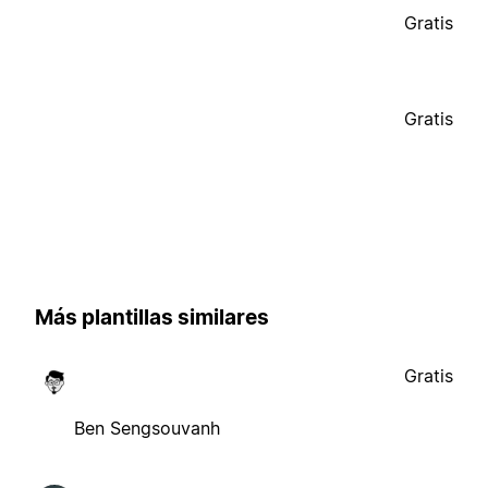
Gratis
Gratis
Más plantillas similares
Gratis
Ben Sengsouvanh