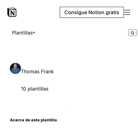
Consigue Notion gratis
Plantillas
Thomas Frank
10 plantillas
Acerca de esta plantilla