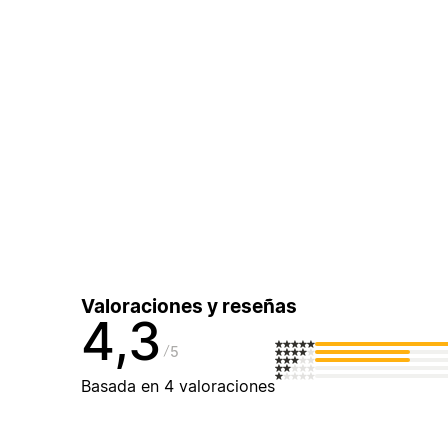
Valoraciones y reseñas
4,3
5
Basada en 4 valoraciones