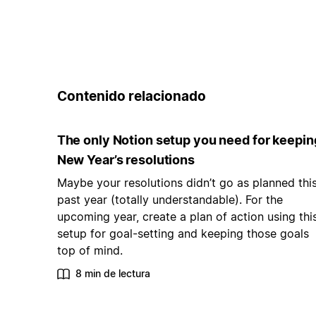
Contenido relacionado
The only Notion setup you need for keepin
New Year’s resolutions
Maybe your resolutions didn’t go as planned thi
past year (totally understandable). For the
upcoming year, create a plan of action using thi
setup for goal-setting and keeping those goals
top of mind.
8 min de lectura