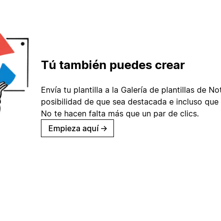
Tú también puedes crear
Envía tu plantilla a la Galería de plantillas de No
posibilidad de que sea destacada e incluso que 
No te hacen falta más que un par de clics.
Empieza aquí
→