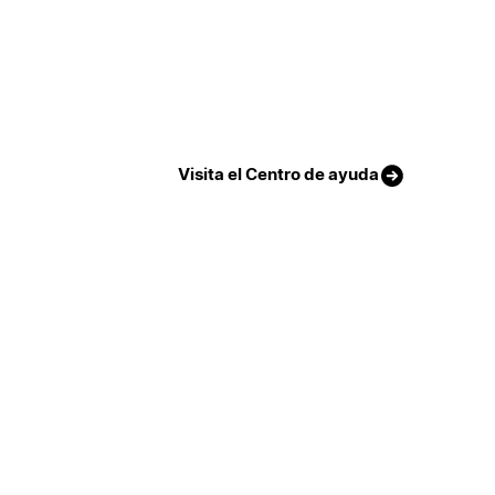
Visita el Centro de ayuda