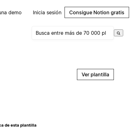
 una demo
Inicia sesión
Consigue Notion gratis
Ver plantilla
a de esta plantilla