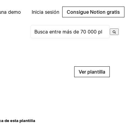
 una demo
Inicia sesión
Consigue Notion gratis
Ver plantilla
a de esta plantilla