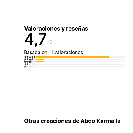
Valoraciones y reseñas
4,7
5
Basada en 11 valoraciones
Otras creaciones de Abdo Karmalla