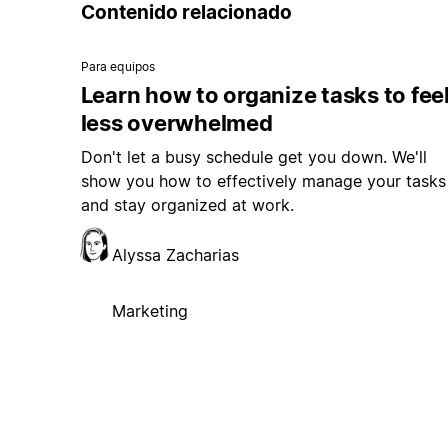
Contenido relacionado
Para equipos
Learn how to organize tasks to fee
less overwhelmed
Don't let a busy schedule get you down. We'll
show you how to effectively manage your tasks
and stay organized at work.
Alyssa Zacharias
Marketing