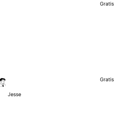
Gratis
Gratis
Jesse