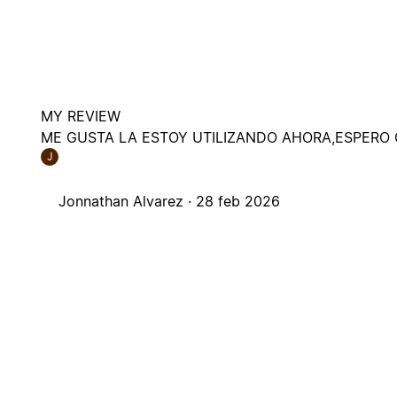
MY REVIEW
ME GUSTA LA ESTOY UTILIZANDO AHORA,ESPERO
J
Jonnathan Alvarez ·
28 feb 2026