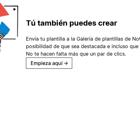
Tú también puedes crear
Envía tu plantilla a la Galería de plantillas de No
posibilidad de que sea destacada e incluso que 
No te hacen falta más que un par de clics.
Empieza aquí
→