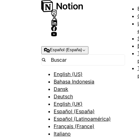
Español (España)
English (US)
Bahasa Indonesia
Dansk
Deutsch
English (UK)
Español (España)
Español (Latinoamérica)
Français (France)
Italiano