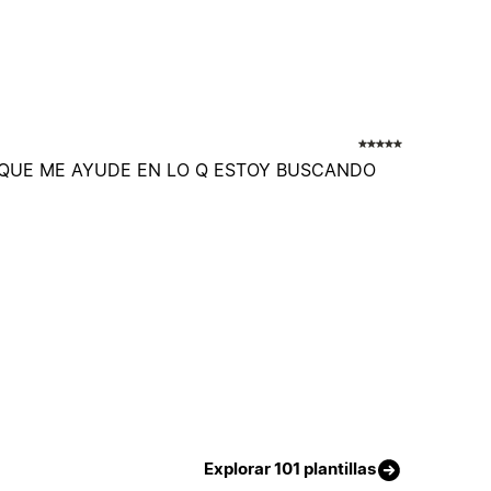
 QUE ME AYUDE EN LO Q ESTOY BUSCANDO
Explorar 101 plantillas