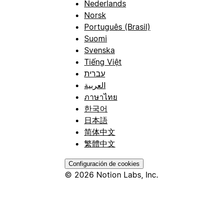
Nederlands
Norsk
Português (Brasil)
Suomi
Svenska
Tiếng Việt
עברית
العربية
ภาษาไทย
한국어
日本語
简体中文
繁體中文
Configuración de cookies
© 2026 Notion Labs, Inc.