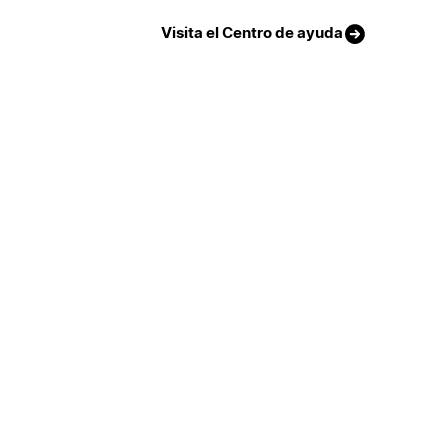
Visita el Centro de ayuda