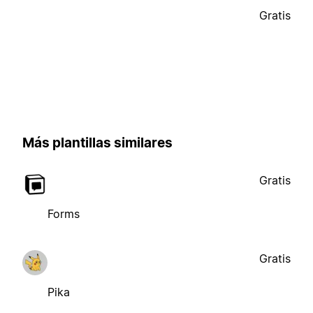
Gratis
Más plantillas similares
Gratis
Forms
Gratis
Pika