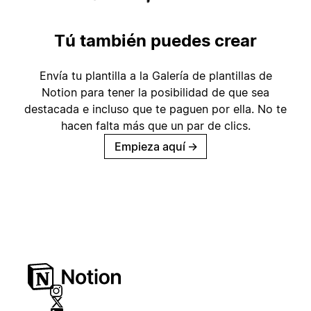
Tú también puedes crear
Envía tu plantilla a la Galería de plantillas de
Notion para tener la posibilidad de que sea
destacada e incluso que te paguen por ella. No te
hacen falta más que un par de clics.
Empieza aquí
→