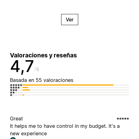
Ver
Valoraciones y reseñas
4,7
5
Basada en 55 valoraciones
Great
It helps me to have control in my budget. It's a
new experience