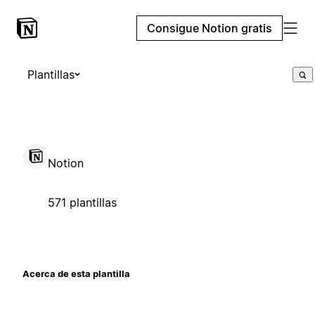
Consigue Notion gratis
Plantillas
Notion
571 plantillas
Acerca de esta plantilla