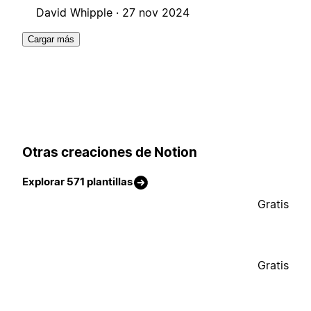
David Whipple ·
27 nov 2024
Cargar más
Otras creaciones de Notion
Explorar 571 plantillas
Gratis
Gratis