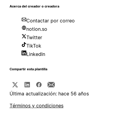
Acerca del creador o creadora
Contactar por correo
notion.so
Twitter
TikTok
LinkedIn
Compartir esta plantilla
Última actualización: hace 56 años
Términos y condiciones