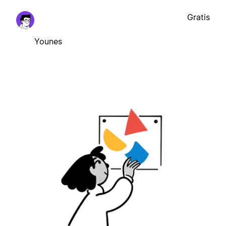
Gratis
Younes