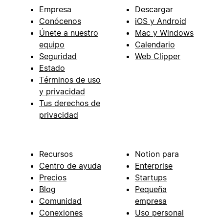
Empresa
Descargar
Conócenos
iOS y Android
Únete a nuestro
Mac y Windows
equipo
Calendario
Seguridad
Web Clipper
Estado
Términos de uso
y privacidad
Tus derechos de
privacidad
Recursos
Notion para
Centro de ayuda
Enterprise
Precios
Startups
Blog
Pequeña
Comunidad
empresa
Conexiones
Uso personal