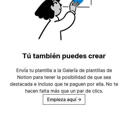
Tú también puedes crear
Envía tu plantilla a la Galería de plantillas de
Notion para tener la posibilidad de que sea
destacada e incluso que te paguen por ella. No te
hacen falta más que un par de clics.
Empieza aquí
→