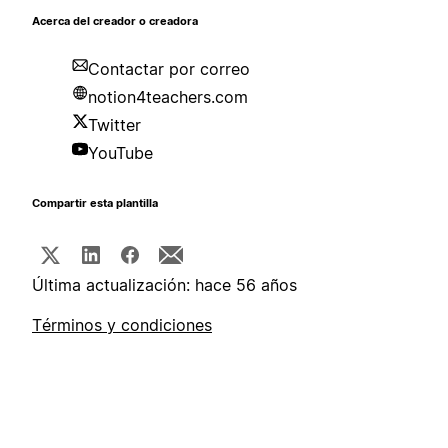
Acerca del creador o creadora
Contactar por correo
notion4teachers.com
Twitter
YouTube
Compartir esta plantilla
Última actualización: hace 56 años
Términos y condiciones