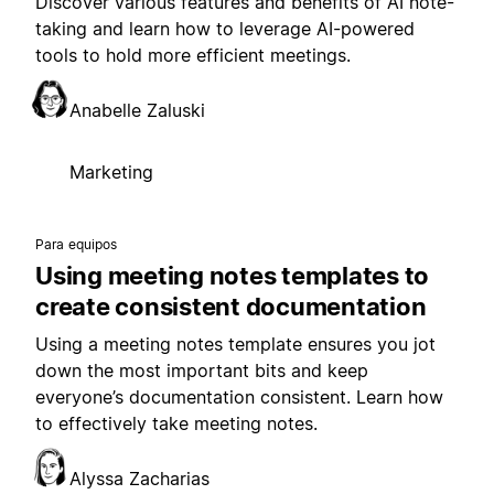
Discover various features and benefits of AI note-
taking and learn how to leverage AI-powered
tools to hold more efficient meetings.
Anabelle Zaluski
Marketing
Para equipos
Using meeting notes templates to
create consistent documentation
Using a meeting notes template ensures you jot
down the most important bits and keep
everyone’s documentation consistent. Learn how
to effectively take meeting notes.
Alyssa Zacharias