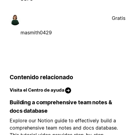
Gratis
masmith0429
Contenido relacionado
Visita el Centro de ayuda
Building a comprehensive team notes &
docs database
Explore our Notion guide to effectively build a
comprehensive team notes and docs database.