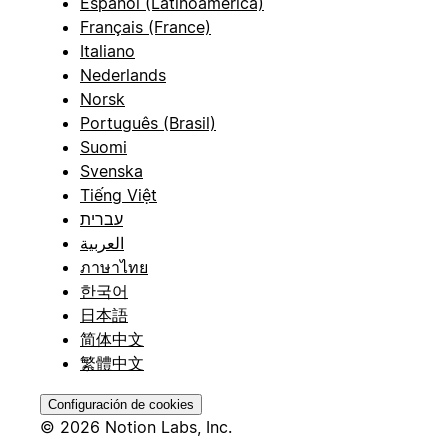
Español (Latinoamérica)
Français (France)
Italiano
Nederlands
Norsk
Português (Brasil)
Suomi
Svenska
Tiếng Việt
עברית
العربية
ภาษาไทย
한국어
日本語
简体中文
繁體中文
Configuración de cookies
© 2026 Notion Labs, Inc.