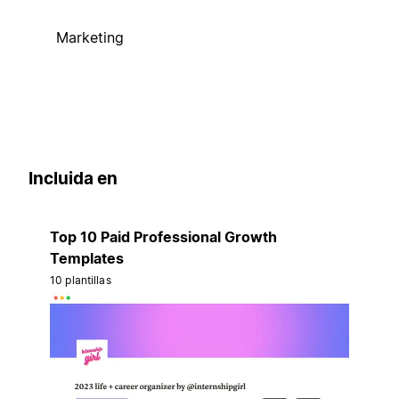
Marketing
Incluida en
Top 10 Paid Professional Growth
Templates
10 plantillas