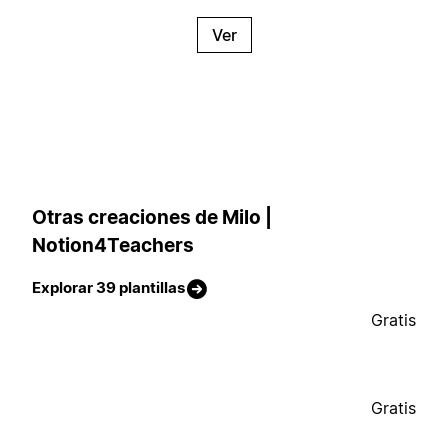
Ver
Otras creaciones de Milo |
Notion4Teachers
Explorar 39 plantillas
Gratis
Gratis