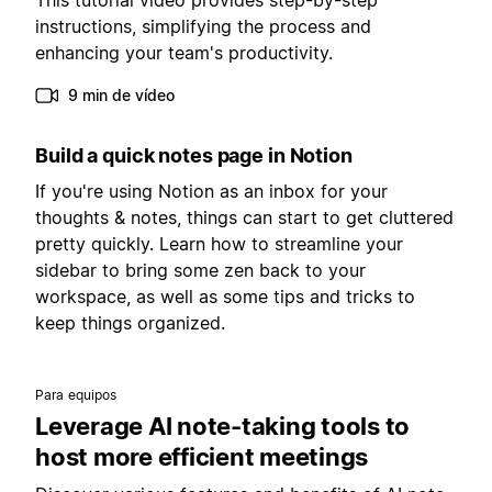
This tutorial video provides step-by-step
instructions, simplifying the process and
enhancing your team's productivity.
9 min de vídeo
Build a quick notes page in Notion
If you're using Notion as an inbox for your
thoughts & notes, things can start to get cluttered
pretty quickly. Learn how to streamline your
sidebar to bring some zen back to your
workspace, as well as some tips and tricks to
keep things organized.
Para equipos
Leverage AI note-taking tools to
host more efficient meetings