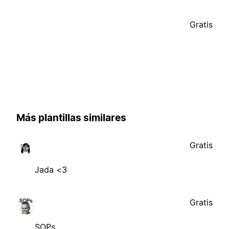
Gratis
Más plantillas similares
Gratis
Jada <3
Gratis
SOPs