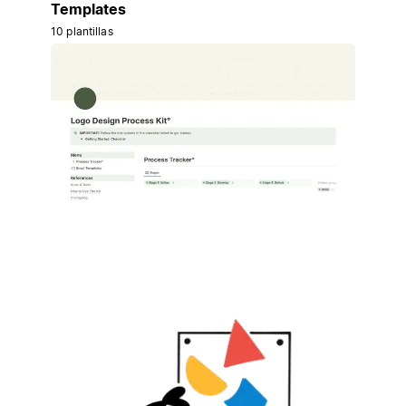
Templates
10 plantillas