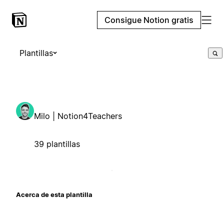
Consigue Notion gratis
Plantillas
Milo | Notion4Teachers
39 plantillas
Acerca de esta plantilla