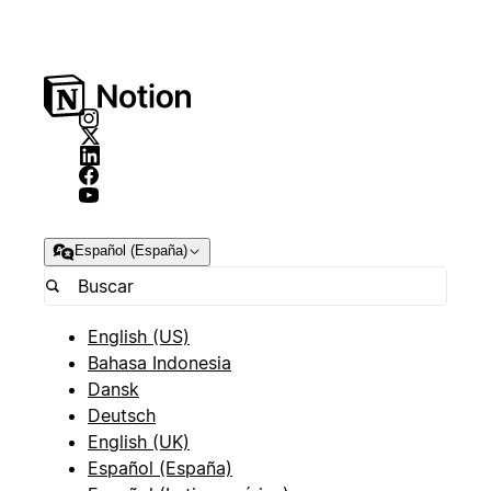
Español (España)
English (US)
Bahasa Indonesia
Dansk
Deutsch
English (UK)
Español (España)