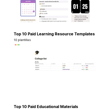
Top 10 Paid Learning Resource Templates
10 plantillas
Top 10 Paid Educational Materials