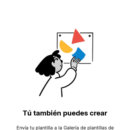
Tú también puedes crear
Envía tu plantilla a la Galería de plantillas de