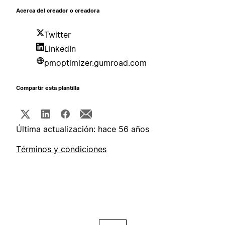
Acerca del creador o creadora
Twitter
LinkedIn
pmoptimizer.gumroad.com
Compartir esta plantilla
Última actualización: hace 56 años
Términos y condiciones