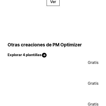
Ver
Otras creaciones de PM Optimizer
Explorar 4 plantillas
Gratis
Gratis
Gratis