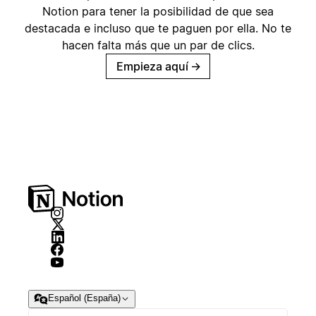
Notion para tener la posibilidad de que sea
destacada e incluso que te paguen por ella. No te
hacen falta más que un par de clics.
Empieza aquí
→
Español (España)