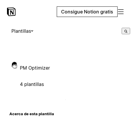
Consigue Notion gratis
Plantillas
PM Optimizer
4 plantillas
Acerca de esta plantilla