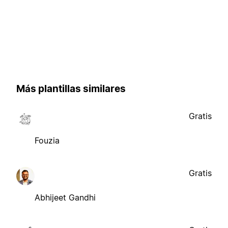
Más plantillas similares
Gratis
Fouzia
Gratis
Abhijeet Gandhi