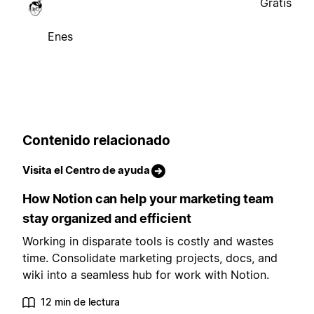
Gratis
Enes
Contenido relacionado
Visita el Centro de ayuda
How Notion can help your marketing team
stay organized and efficient
Working in disparate tools is costly and wastes
time. Consolidate marketing projects, docs, and
wiki into a seamless hub for work with Notion.
12 min de lectura