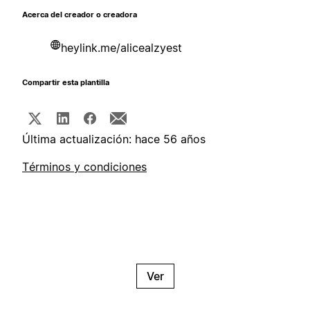
Acerca del creador o creadora
heylink.me/alicealzyest
Compartir esta plantilla
Última actualización: hace 56 años
Términos y condiciones
Ver