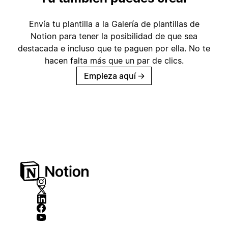
Envía tu plantilla a la Galería de plantillas de
Notion para tener la posibilidad de que sea
destacada e incluso que te paguen por ella. No te
hacen falta más que un par de clics.
Empieza aquí
→