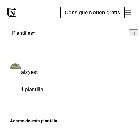
Consigue Notion gratis
Plantillas
alzyest
1 plantilla
Acerca de esta plantilla