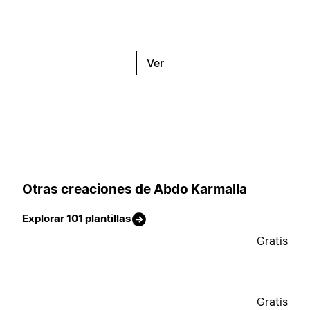
Ver
Otras creaciones de Abdo Karmalla
Explorar 101 plantillas
Gratis
Gratis