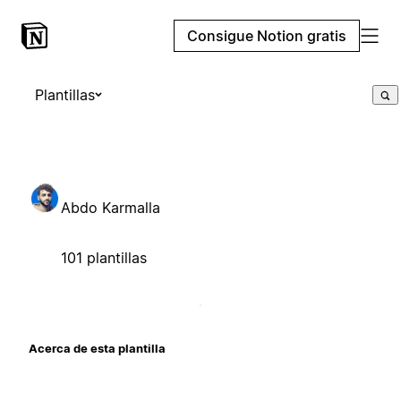
Consigue Notion gratis
Plantillas
Abdo Karmalla
101 plantillas
Acerca de esta plantilla