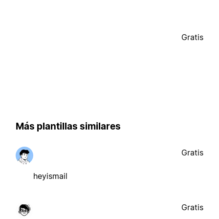
Gratis
Más plantillas similares
Gratis
heyismail
Gratis