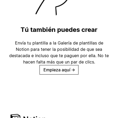
Tú también puedes crear
Envía tu plantilla a la Galería de plantillas de
Notion para tener la posibilidad de que sea
destacada e incluso que te paguen por ella. No te
hacen falta más que un par de clics.
Empieza aquí
→