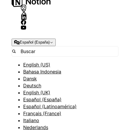
Español (España)
English (US)
Bahasa Indonesia
Dansk
Deutsch
English (UK)
Español (España)
Español (Latinoamérica)
Français (France)
Italiano
Nederlands