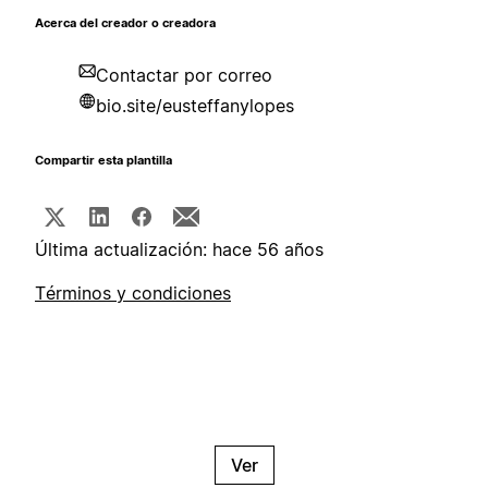
Acerca del creador o creadora
Contactar por correo
bio.site/eusteffanylopes
Compartir esta plantilla
Última actualización: hace 56 años
Términos y condiciones
Ver