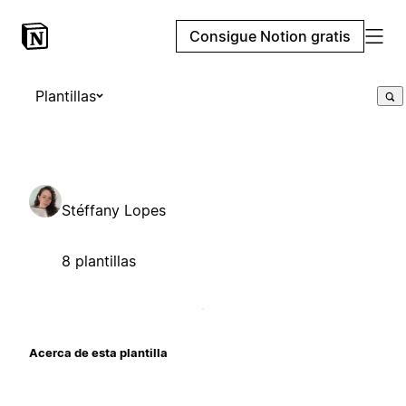
Consigue Notion gratis
Plantillas
Stéffany Lopes
8 plantillas
Acerca de esta plantilla