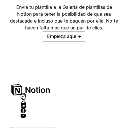
Envía tu plantilla a la Galería de plantillas de
Notion para tener la posibilidad de que sea
destacada e incluso que te paguen por ella. No te
hacen falta más que un par de clics.
Empieza aquí
→