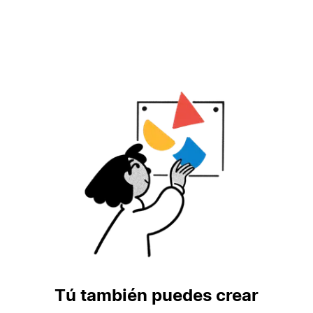
Tú también puedes crear