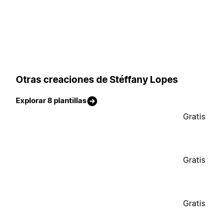
Otras creaciones de Stéffany Lopes
Explorar 8 plantillas
Gratis
Gratis
Gratis