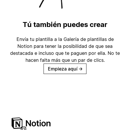
Tú también puedes crear
Envía tu plantilla a la Galería de plantillas de
Notion para tener la posibilidad de que sea
destacada e incluso que te paguen por ella. No te
hacen falta más que un par de clics.
Empieza aquí
→