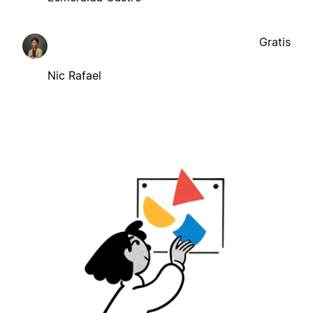
Gratis
Nic Rafael