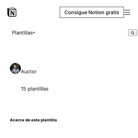
Consigue Notion gratis
Plantillas
Auctor
15 plantillas
Acerca de esta plantilla