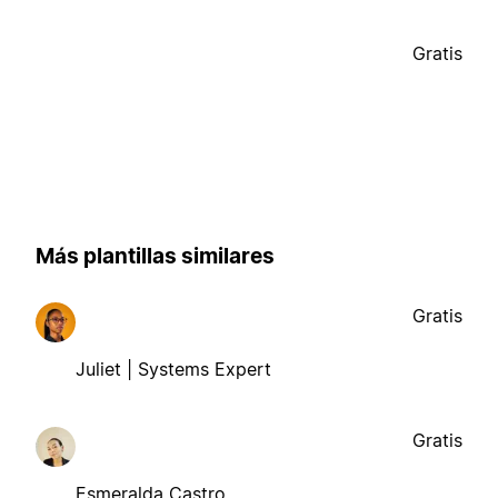
Gratis
Más plantillas similares
Gratis
Juliet | Systems Expert
Gratis
Esmeralda Castro