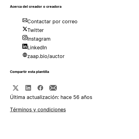
Acerca del creador o creadora
Contactar por correo
Twitter
Instagram
LinkedIn
zaap.bio/auctor
Compartir esta plantilla
Última actualización: hace 56 años
Términos y condiciones