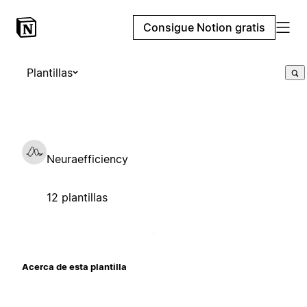
Consigue Notion gratis
Plantillas
Neuraefficiency
12 plantillas
Acerca de esta plantilla