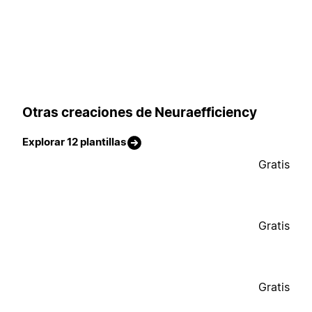
Otras creaciones de Neuraefficiency
Explorar 12 plantillas
Gratis
Gratis
Gratis