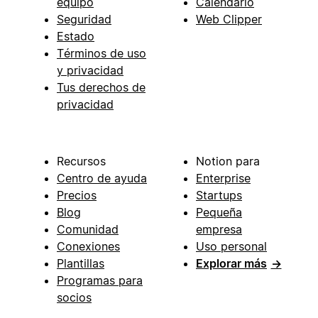
equipo
Calendario
Seguridad
Web Clipper
Estado
Términos de uso
y privacidad
Tus derechos de
privacidad
Recursos
Notion para
Centro de ayuda
Enterprise
Precios
Startups
Blog
Pequeña
Comunidad
empresa
Conexiones
Uso personal
Plantillas
Explorar más
→
Programas para
socios