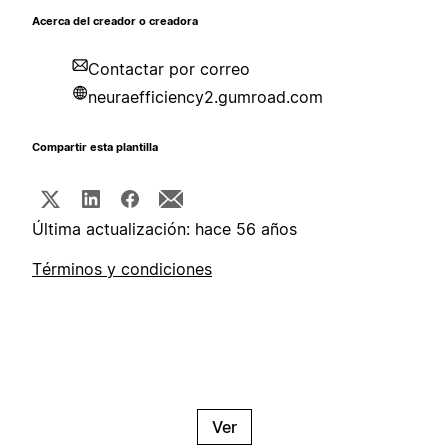
Acerca del creador o creadora
Contactar por correo
neuraefficiency2.gumroad.com
Compartir esta plantilla
Última actualización: hace 56 años
Términos y condiciones
Ver