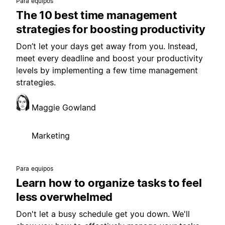
Para equipos
The 10 best time management
strategies for boosting productivity
Don’t let your days get away from you. Instead,
meet every deadline and boost your productivity
levels by implementing a few time management
strategies.
Maggie Gowland
Marketing
Para equipos
Learn how to organize tasks to feel
less overwhelmed
Don't let a busy schedule get you down. We'll