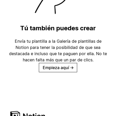
Tú también puedes crear
Envía tu plantilla a la Galería de plantillas de
Notion para tener la posibilidad de que sea
destacada e incluso que te paguen por ella. No te
hacen falta más que un par de clics.
Empieza aquí
→