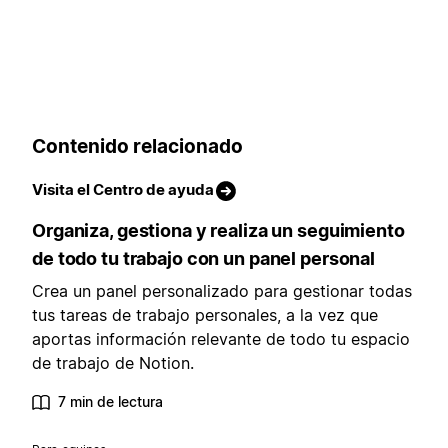
Contenido relacionado
Visita el Centro de ayuda
Organiza, gestiona y realiza un seguimiento
de todo tu trabajo con un panel personal
Crea un panel personalizado para gestionar todas
tus tareas de trabajo personales, a la vez que
aportas información relevante de todo tu espacio
de trabajo de Notion.
7 min de lectura