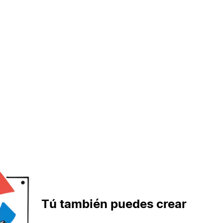
Tú también puedes crear