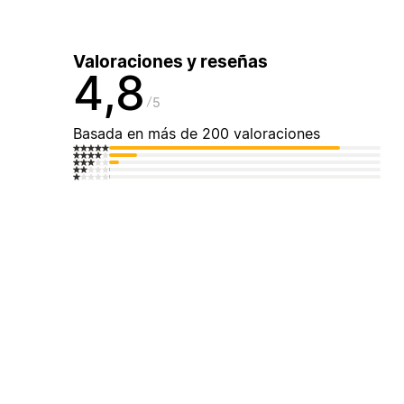
Valoraciones y reseñas
4,8
5
Basada en más de 200 valoraciones