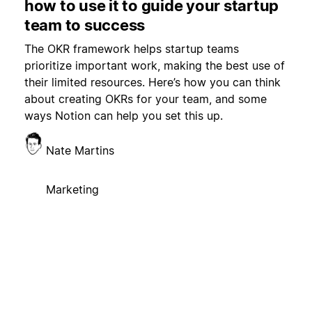
how to use it to guide your startup
team to success
The OKR framework helps startup teams
prioritize important work, making the best use of
their limited resources. Here’s how you can think
about creating OKRs for your team, and some
ways Notion can help you set this up.
Nate Martins
Marketing