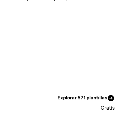
Explorar 571 plantillas
Gratis