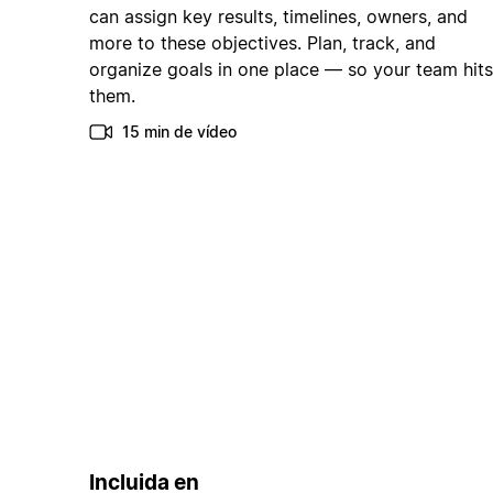
can assign key results, timelines, owners, and
more to these objectives. Plan, track, and
organize goals in one place — so your team hits
them.
15 min de vídeo
Incluida en