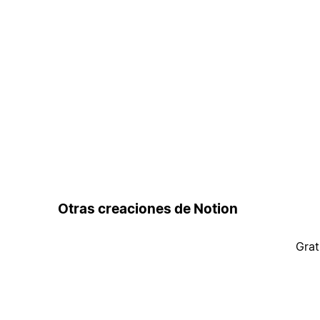
Otras creaciones de Notion
Grat