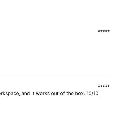
orkspace, and it works out of the box. 10/10,