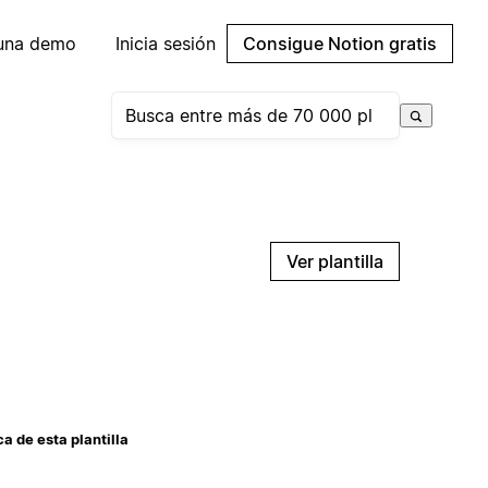
 una demo
Inicia sesión
Consigue Notion gratis
Ver plantilla
a de esta plantilla