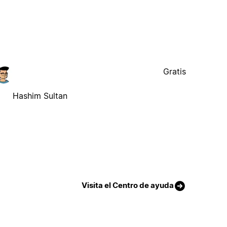
Gratis
Hashim Sultan
Visita el Centro de ayuda