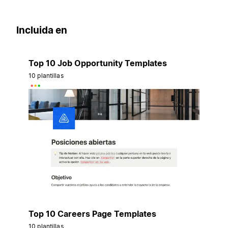
Incluida en
Top 10 Job Opportunity Templates
10 plantillas
Top 10 Careers Page Templates
10 plantillas