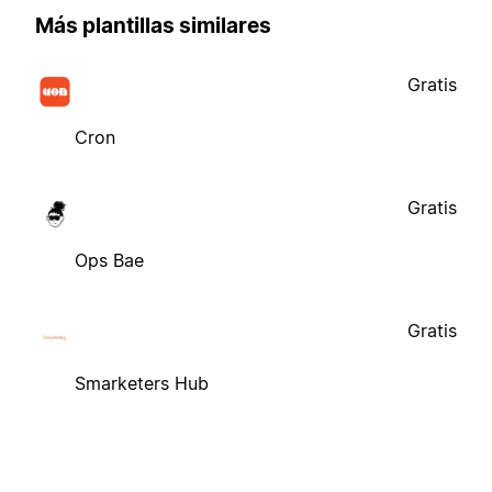
Más plantillas similares
Gratis
Cron
Gratis
Ops Bae
Gratis
Smarketers Hub