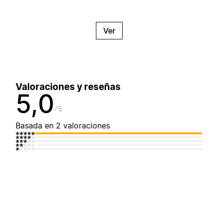
Ver
Valoraciones y reseñas
5,0
5
Basada en 2 valoraciones