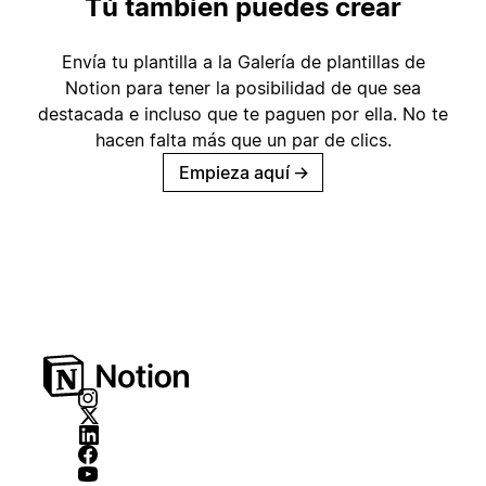
Tú también puedes crear
Envía tu plantilla a la Galería de plantillas de
Notion para tener la posibilidad de que sea
destacada e incluso que te paguen por ella. No te
hacen falta más que un par de clics.
Empieza aquí
→