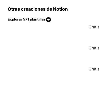
Otras creaciones de Notion
Explorar 571 plantillas
Gratis
Gratis
Gratis