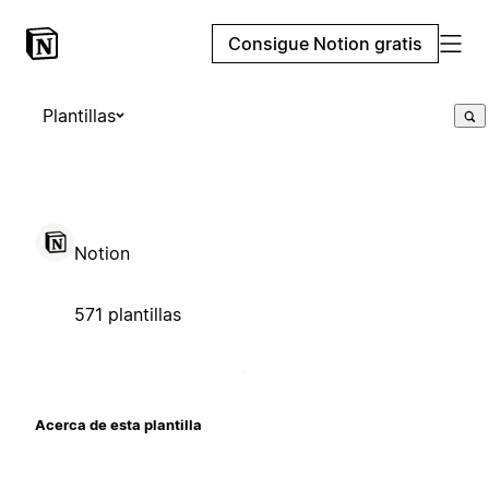
Consigue Notion gratis
Plantillas
Notion
571 plantillas
Acerca de esta plantilla