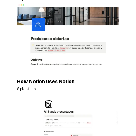
How Notion uses Notion
8 plantillas