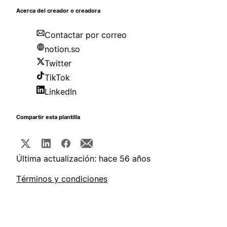
Acerca del creador o creadora
Contactar por correo
notion.so
Twitter
TikTok
LinkedIn
Compartir esta plantilla
Última actualización: hace 56 años
Términos y condiciones