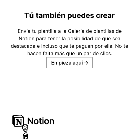
Tú también puedes crear
Envía tu plantilla a la Galería de plantillas de
Notion para tener la posibilidad de que sea
destacada e incluso que te paguen por ella. No te
hacen falta más que un par de clics.
Empieza aquí
→