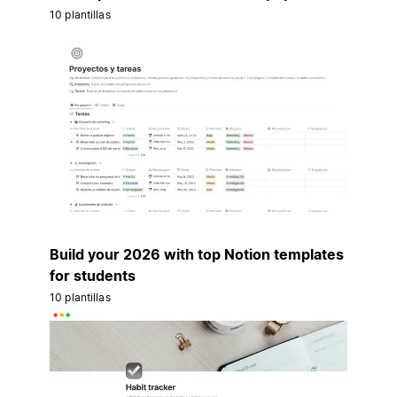
10 plantillas
Build your 2026 with top Notion templates
for students
10 plantillas