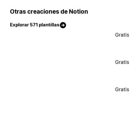
Otras creaciones de Notion
Explorar 571 plantillas
Gratis
Gratis
Gratis