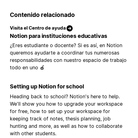
Contenido relacionado
Visita el Centro de ayuda
Notion para instituciones educativas
¿Eres estudiante o docente? Si es así, en Notion
queremos ayudarte a coordinar tus numerosas
responsabilidades con nuestro espacio de trabajo
todo en uno 🍎
Setting up Notion for school
Heading back to school? Notion's here to help.
We'll show you how to upgrade your workspace
for free, how to set up your workspace for
keeping track of notes, thesis planning, job
hunting and more, as well as how to collaborate
with other students.