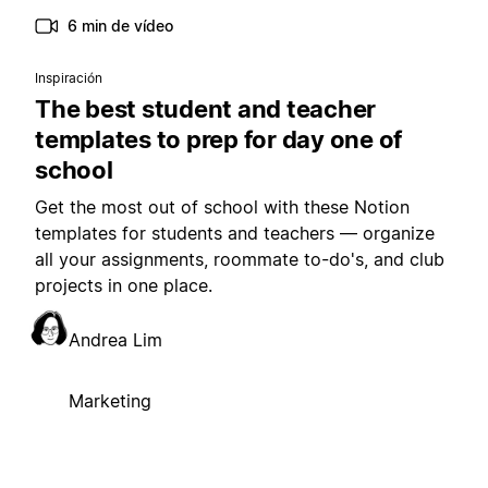
6 min de vídeo
Inspiración
The best student and teacher
templates to prep for day one of
school
Get the most out of school with these Notion
templates for students and teachers — organize
all your assignments, roommate to-do's, and club
projects in one place.
Andrea Lim
Marketing