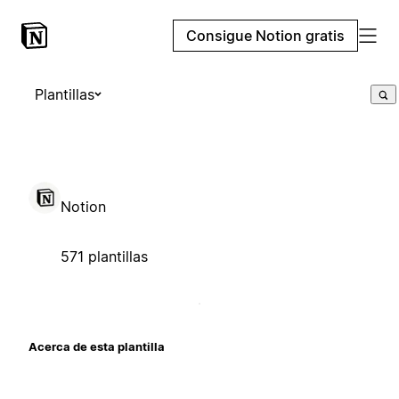
Consigue Notion gratis
Plantillas
Notion
571 plantillas
Acerca de esta plantilla