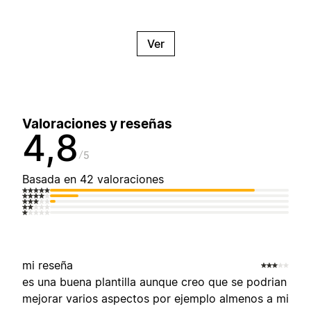
Ver
Valoraciones y reseñas
4,8
5
Basada en 42 valoraciones
mi reseña
es una buena plantilla aunque creo que se podrian
mejorar varios aspectos por ejemplo almenos a mi