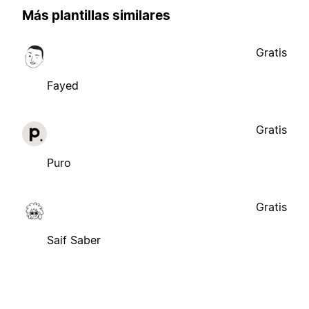
Más plantillas similares
Gratis
Fayed
Gratis
Puro
Gratis
Saif Saber