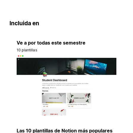
Incluida en
Ve a por todas este semestre
10 plantillas
Las 10 plantillas de Notion más populares