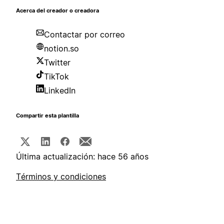
Acerca del creador o creadora
Contactar por correo
notion.so
Twitter
TikTok
LinkedIn
Compartir esta plantilla
Última actualización: hace 56 años
Términos y condiciones