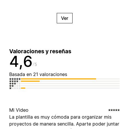
Ver
Valoraciones y reseñas
4,6
5
Basada en 21 valoraciones
Mi Video
La plantilla es muy cómoda para organizar mis
proyectos de manera sencilla. Aparte poder juntar