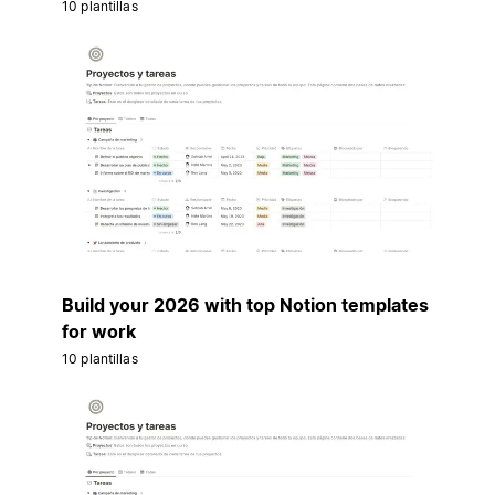
10 plantillas
Build your 2026 with top Notion templates
for work
10 plantillas