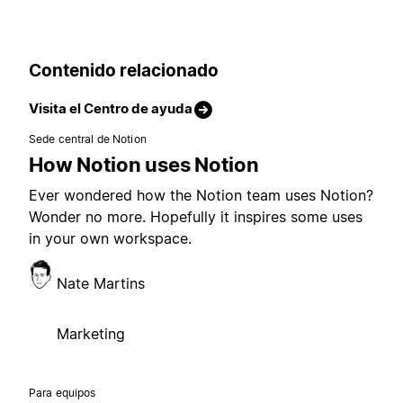
Contenido relacionado
Visita el Centro de ayuda
Sede central de Notion
How Notion uses Notion
Ever wondered how the Notion team uses Notion?
Wonder no more. Hopefully it inspires some uses
in your own workspace.
Nate Martins
Marketing
Para equipos