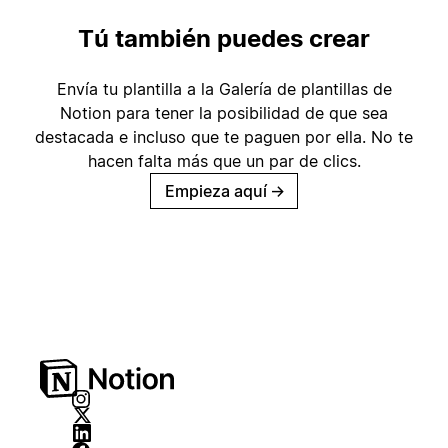
Tú también puedes crear
Envía tu plantilla a la Galería de plantillas de
Notion para tener la posibilidad de que sea
destacada e incluso que te paguen por ella. No te
hacen falta más que un par de clics.
Empieza aquí
→