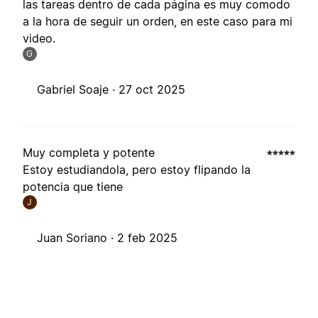
las tareas dentro de cada página es muy comodo
a la hora de seguir un orden, en este caso para mi
video.
G
Gabriel Soaje ·
27 oct 2025
Muy completa y potente
Estoy estudiandola, pero estoy flipando la
potencia que tiene
J
Juan Soriano ·
2 feb 2025