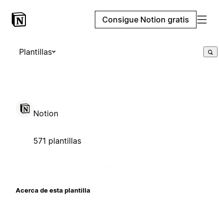
Consigue Notion gratis
Plantillas
Notion
571 plantillas
Acerca de esta plantilla