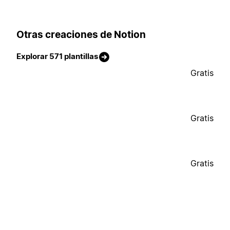
Otras creaciones de Notion
Explorar 571 plantillas
Gratis
Gratis
Gratis