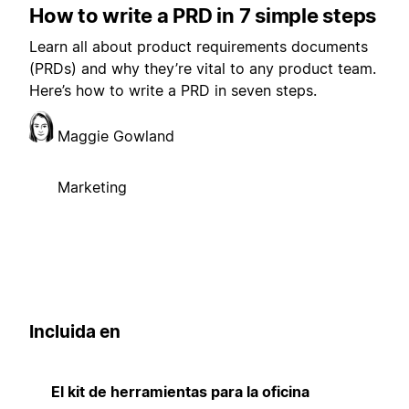
How to write a PRD in 7 simple steps
Learn all about product requirements documents
(PRDs) and why they’re vital to any product team.
Here’s how to write a PRD in seven steps.
Maggie Gowland
Marketing
Incluida en
El kit de herramientas para la oficina