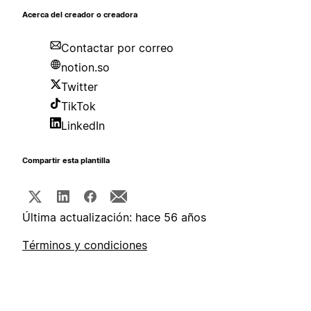
Acerca del creador o creadora
Contactar por correo
notion.so
Twitter
TikTok
LinkedIn
Compartir esta plantilla
Última actualización: hace 56 años
Términos y condiciones