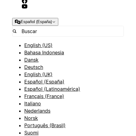
Español (España)
English (US)
Bahasa Indonesia
Dansk
Deutsch
English (UK)
Español (España)
Español (Latinoamérica)
Français (France)
Italiano
Nederlands
Norsk
Português (Brasil)
Suomi