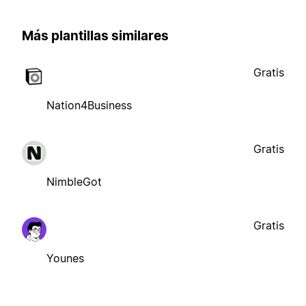
Más plantillas similares
Gratis
Nation4Business
Gratis
NimbleGot
Gratis
Younes