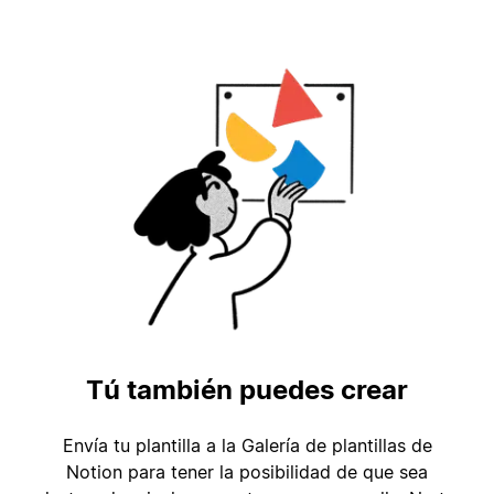
Tú también puedes crear
Envía tu plantilla a la Galería de plantillas de
Notion para tener la posibilidad de que sea