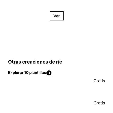
Ver
Otras creaciones de rie
Explorar 10 plantillas
Gratis
Gratis