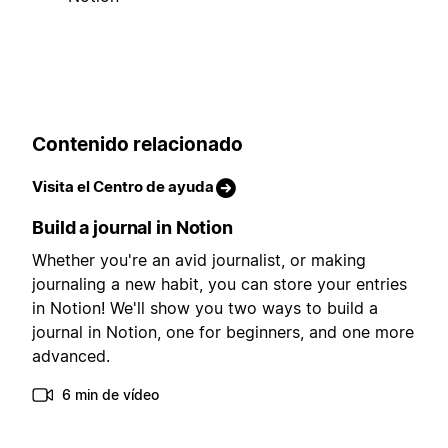
Contenido relacionado
Visita el Centro de ayuda
Build a journal in Notion
Whether you're an avid journalist, or making
journaling a new habit, you can store your entries
in Notion! We'll show you two ways to build a
journal in Notion, one for beginners, and one more
advanced.
6 min de vídeo