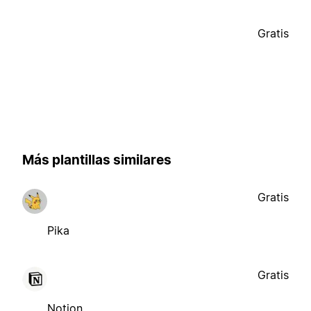
Gratis
Más plantillas similares
Gratis
Pika
Gratis
Notion