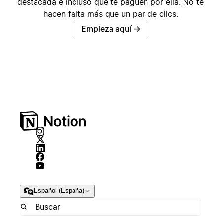
destacada e incluso que te paguen por ella. No te
hacen falta más que un par de clics.
Empieza aquí
→
Español (España)