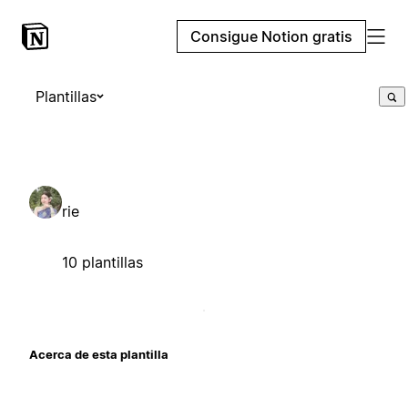
Consigue Notion gratis
Plantillas
rie
10 plantillas
Acerca de esta plantilla