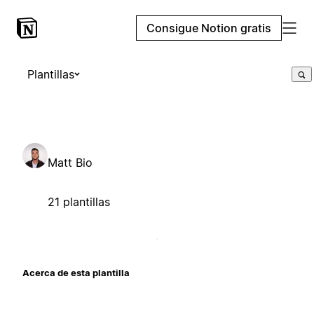
Consigue Notion gratis
Plantillas
Matt Bio
21 plantillas
Acerca de esta plantilla