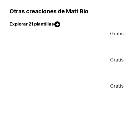
Otras creaciones de Matt Bio
Explorar 21 plantillas
Gratis
Gratis
Gratis