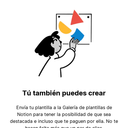
Tú también puedes crear
Envía tu plantilla a la Galería de plantillas de
Notion para tener la posibilidad de que sea
destacada e incluso que te paguen por ella. No te
hacen falta más que un par de clics.