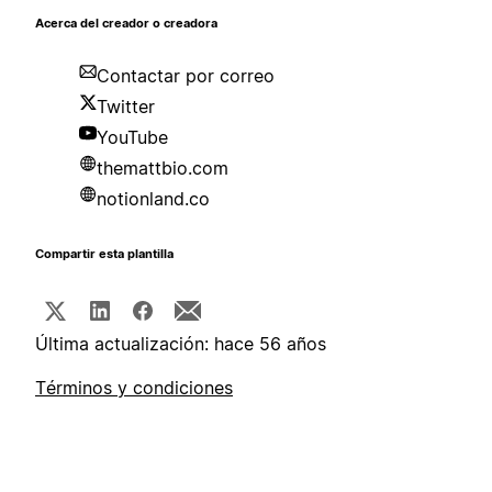
Acerca del creador o creadora
Contactar por correo
Twitter
YouTube
themattbio.com
notionland.co
Compartir esta plantilla
Última actualización: hace 56 años
Términos y condiciones