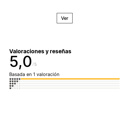
Ver
Valoraciones y reseñas
5,0
5
Basada en 1 valoración