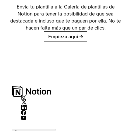
Envía tu plantilla a la Galería de plantillas de
Notion para tener la posibilidad de que sea
destacada e incluso que te paguen por ella. No te
hacen falta más que un par de clics.
Empieza aquí
→