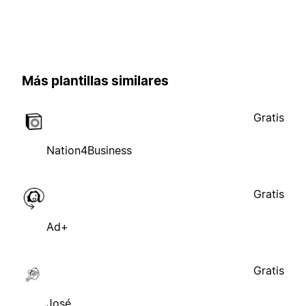
Más plantillas similares
Gratis
Nation4Business
Gratis
Ad+
Gratis
José