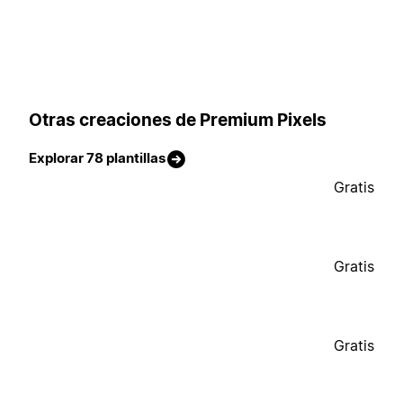
Otras creaciones de Premium Pixels
Explorar 78 plantillas
Gratis
Gratis
Gratis