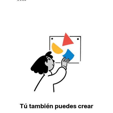
Tú también puedes crear