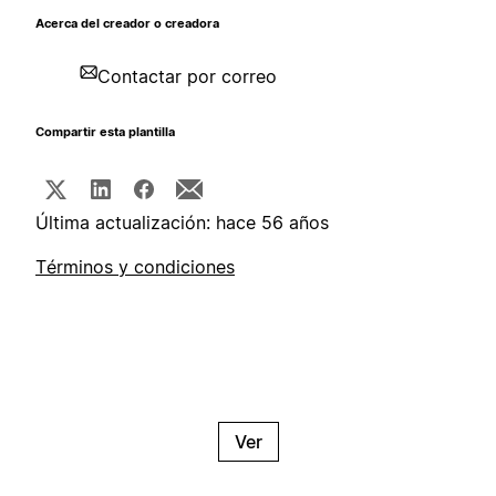
Acerca del creador o creadora
Contactar por correo
Compartir esta plantilla
Última actualización: hace 56 años
Términos y condiciones
Ver