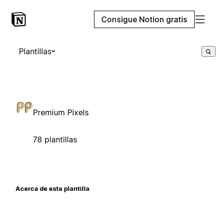
Consigue Notion gratis
Plantillas
Premium Pixels
78 plantillas
Acerca de esta plantilla