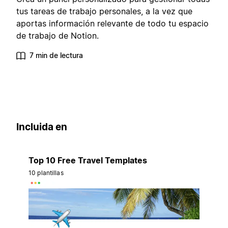
tus tareas de trabajo personales, a la vez que
aportas información relevante de todo tu espacio
de trabajo de Notion.
7 min de lectura
Incluida en
Top 10 Free Travel Templates
10 plantillas