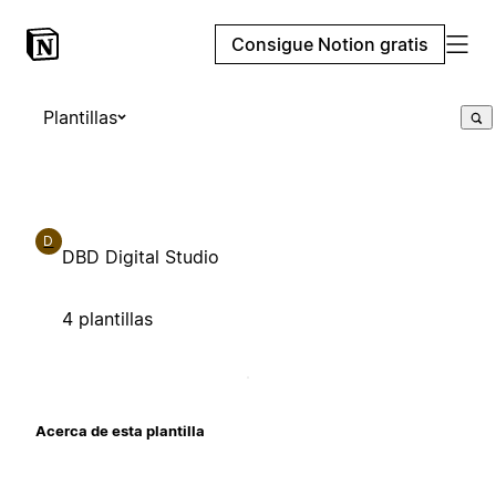
Consigue Notion gratis
Plantillas
D
DBD Digital Studio
4 plantillas
Acerca de esta plantilla