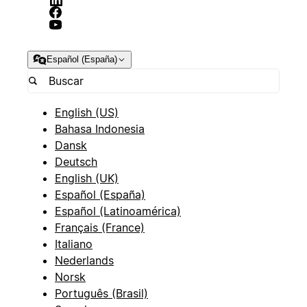
Español (España)
English (US)
Bahasa Indonesia
Dansk
Deutsch
English (UK)
Español (España)
Español (Latinoamérica)
Français (France)
Italiano
Nederlands
Norsk
Português (Brasil)