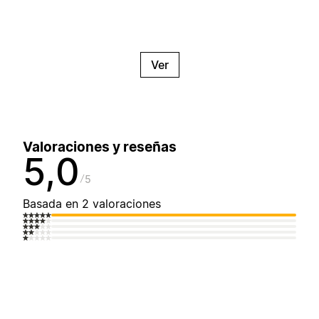
Ver
Valoraciones y reseñas
5,0
5
Basada en 2 valoraciones