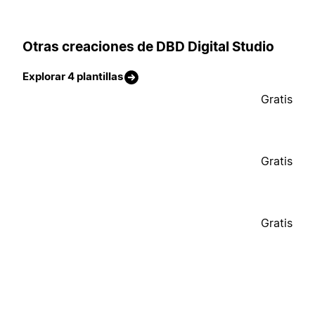
Otras creaciones de DBD Digital Studio
Explorar 4 plantillas
Gratis
Gratis
Gratis