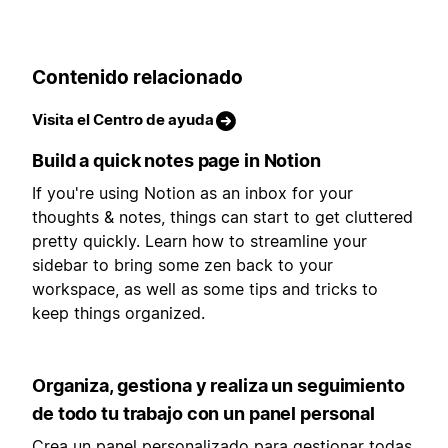
Contenido relacionado
Visita el Centro de ayuda
Build a quick notes page in Notion
If you're using Notion as an inbox for your
thoughts & notes, things can start to get cluttered
pretty quickly. Learn how to streamline your
sidebar to bring some zen back to your
workspace, as well as some tips and tricks to
keep things organized.
Organiza, gestiona y realiza un seguimiento
de todo tu trabajo con un panel personal
Crea un panel personalizado para gestionar todas