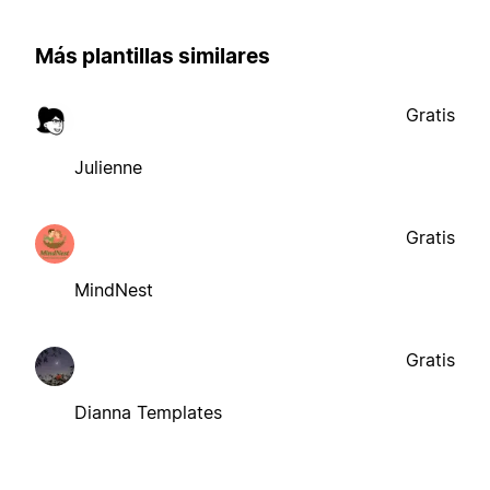
Más plantillas similares
Gratis
Julienne
Gratis
MindNest
Gratis
Dianna Templates