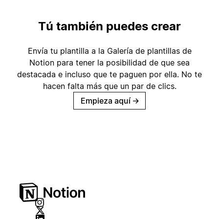
Tú también puedes crear
Envía tu plantilla a la Galería de plantillas de
Notion para tener la posibilidad de que sea
destacada e incluso que te paguen por ella. No te
hacen falta más que un par de clics.
Empieza aquí
→