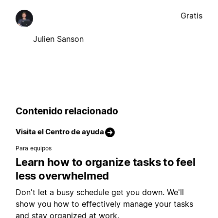
Gratis
Julien Sanson
Contenido relacionado
Visita el Centro de ayuda
Para equipos
Learn how to organize tasks to feel
less overwhelmed
Don't let a busy schedule get you down. We'll
show you how to effectively manage your tasks
and stay organized at work.