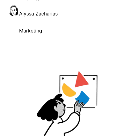
Alyssa Zacharias
Marketing