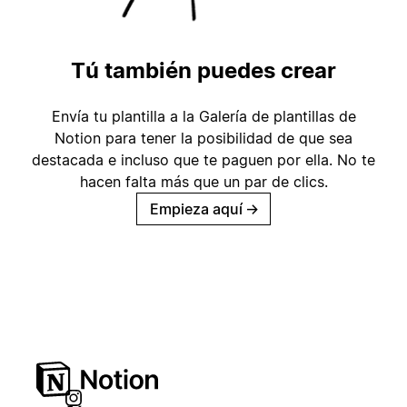
Tú también puedes crear
Envía tu plantilla a la Galería de plantillas de
Notion para tener la posibilidad de que sea
destacada e incluso que te paguen por ella. No te
hacen falta más que un par de clics.
Empieza aquí
→