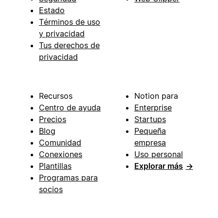
Estado
Términos de uso
y privacidad
Tus derechos de
privacidad
Recursos
Notion para
Centro de ayuda
Enterprise
Precios
Startups
Blog
Pequeña
Comunidad
empresa
Conexiones
Uso personal
Plantillas
Explorar más
→
Programas para
socios