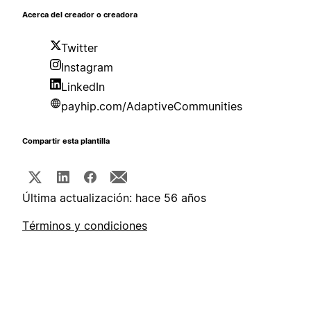
Acerca del creador o creadora
Twitter
Instagram
LinkedIn
payhip.com/AdaptiveCommunities
Compartir esta plantilla
Última actualización: hace 56 años
Términos y condiciones