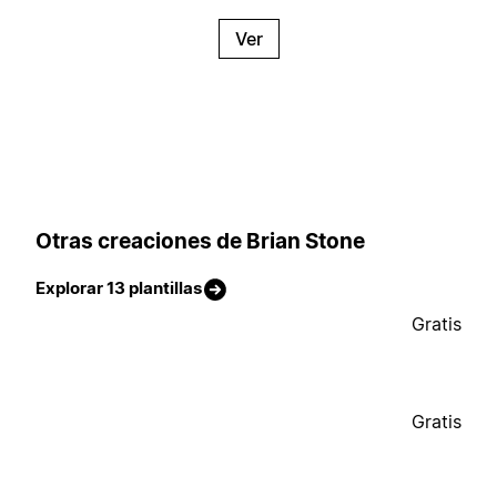
Ver
Otras creaciones de Brian Stone
Explorar 13 plantillas
Gratis
Gratis