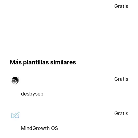
Gratis
Más plantillas similares
Gratis
desbyseb
Gratis
MindGrowth OS