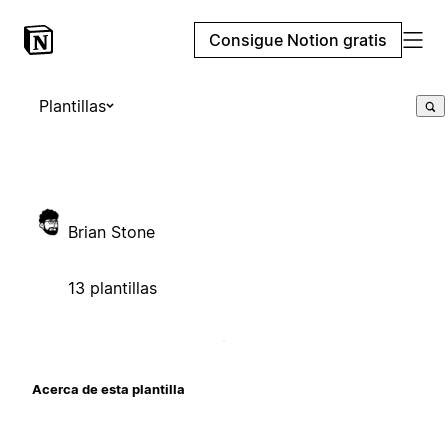
Consigue Notion gratis
Plantillas
Brian Stone
13 plantillas
Acerca de esta plantilla