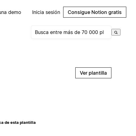
 una demo
Inicia sesión
Consigue Notion gratis
Ver plantilla
a de esta plantilla