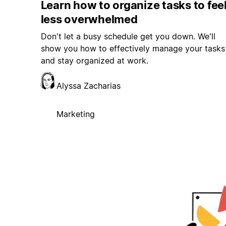
Learn how to organize tasks to fee
less overwhelmed
Don't let a busy schedule get you down. We'll
show you how to effectively manage your tasks
and stay organized at work.
Alyssa Zacharias
Marketing