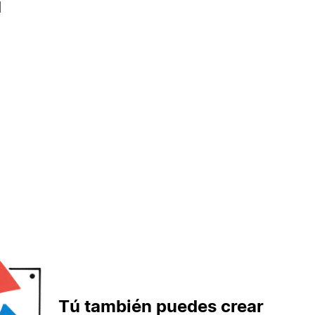
l
Tú también puedes crear