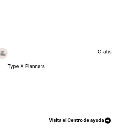
Gratis
Type A Planners
Visita el Centro de ayuda