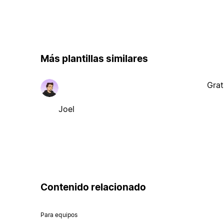
Más plantillas similares
Grat
Joel
Contenido relacionado
Para equipos