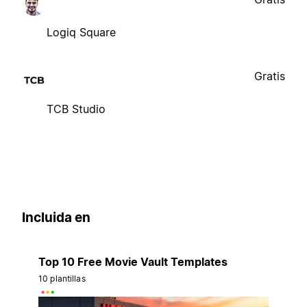
Logiq Square
Gratis
TCB Studio
Incluida en
Top 10 Free Movie Vault Templates
10 plantillas