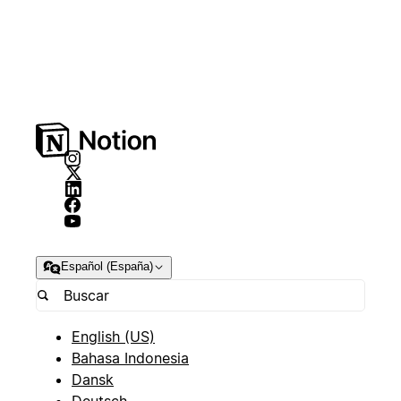
Español (España)
English (US)
Bahasa Indonesia
Dansk
Deutsch