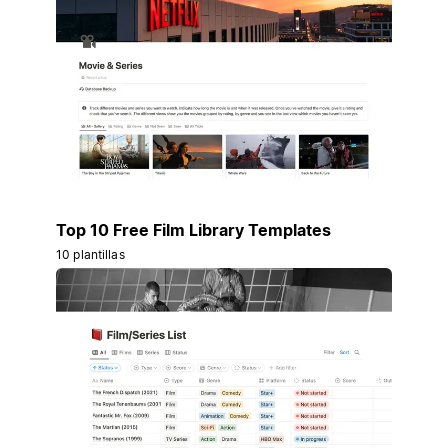
Top 10 Free Film Library Templates
10 plantillas