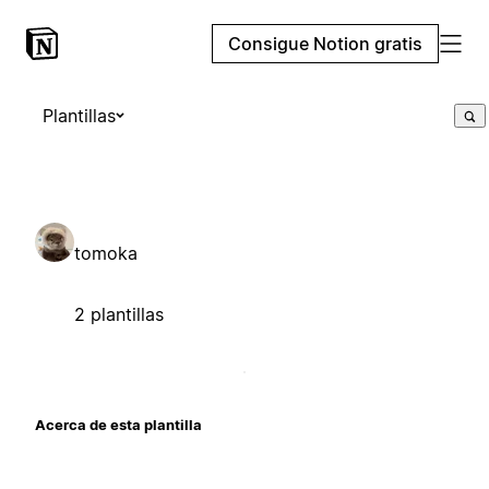
Consigue Notion gratis
Plantillas
tomoka
2 plantillas
Acerca de esta plantilla