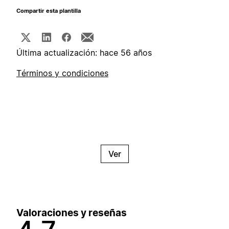
Compartir esta plantilla
Última actualización: hace 56 años
Términos y condiciones
Ver
Valoraciones y reseñas