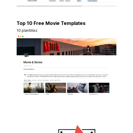
Top 10 Free Movie Templates
10 plantillas