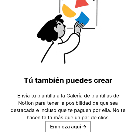
Tú también puedes crear
Envía tu plantilla a la Galería de plantillas de
Notion para tener la posibilidad de que sea
destacada e incluso que te paguen por ella. No te
hacen falta más que un par de clics.
Empieza aquí
→