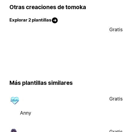
Otras creaciones de tomoka
Explorar 2 plantillas
Gratis
Más plantillas similares
Gratis
Anny
Gratis